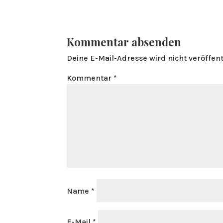
Kommentar absenden
Deine E-Mail-Adresse wird nicht veröffent
Kommentar
*
Name
*
E-Mail
*