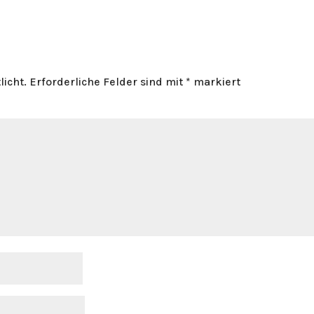
licht.
Erforderliche Felder sind mit
*
markiert