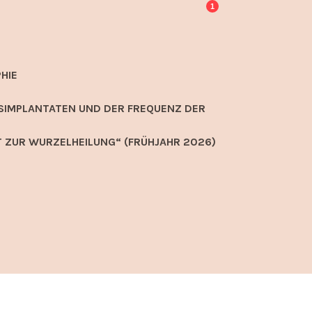
1
HIE
SIMPLANTATEN UND DER FREQUENZ DER
 ZUR WURZELHEILUNG“ (FRÜHJAHR 2026)