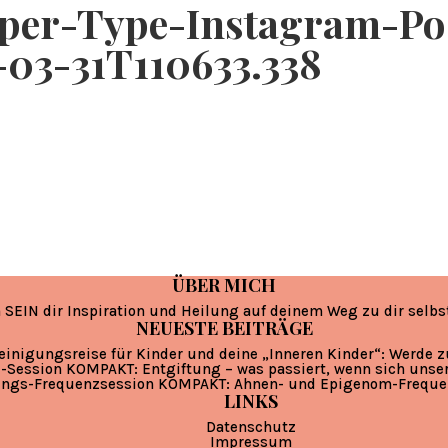
per-Type-Instagram-Po
-03-31T110633.338
ÜBER MICH
 SEIN dir Inspiration und Heilung auf deinem Weg zu dir selbs
NEUESTE BEITRÄGE
einigungsreise für Kinder und deine „Inneren Kinder“: Werde 
-Session KOMPAKT: Entgiftung – was passiert, wenn sich unse
ungs-Frequenzsession KOMPAKT: Ahnen- und Epigenom-Freque
LINKS
Datenschutz
Impressum