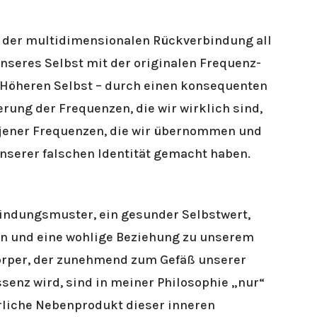
t der multidimensionalen Rückverbindung all
nseres Selbst mit der originalen Frequenz-
 Höheren Selbst – durch einen konsequenten
rung der Frequenzen, die wir wirklich sind,
 jener Frequenzen, die wir übernommen und
unserer falschen Identität gemacht haben.
indungsmuster, ein gesunder Selbstwert,
en und eine wohlige Beziehung zu unserem
rper, der zunehmend zum Gefäß unserer
ssenz wird, sind in meiner Philosophie „nur“
rliche Nebenprodukt dieser inneren