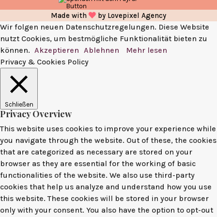
Made with
by
Lovepixel Agency
Wir folgen neuen Datenschutzregelungen. Diese Website
nutzt Cookies, um bestmögliche Funktionalität bieten zu
können.
Akzeptieren
Ablehnen
Mehr lesen
Privacy & Cookies Policy
Schließen
Privacy Overview
This website uses cookies to improve your experience while
you navigate through the website. Out of these, the cookies
that are categorized as necessary are stored on your
browser as they are essential for the working of basic
functionalities of the website. We also use third-party
cookies that help us analyze and understand how you use
this website. These cookies will be stored in your browser
only with your consent. You also have the option to opt-out