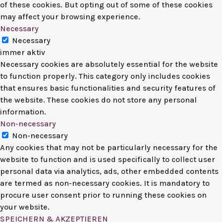
of these cookies. But opting out of some of these cookies
may affect your browsing experience.
Necessary
Necessary
immer aktiv
Necessary cookies are absolutely essential for the website
to function properly. This category only includes cookies
that ensures basic functionalities and security features of
the website. These cookies do not store any personal
information.
Non-necessary
Non-necessary
Any cookies that may not be particularly necessary for the
website to function and is used specifically to collect user
personal data via analytics, ads, other embedded contents
are termed as non-necessary cookies. It is mandatory to
procure user consent prior to running these cookies on
your website.
SPEICHERN & AKZEPTIEREN