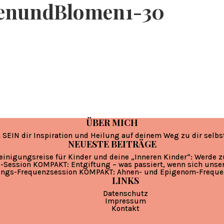
tenundBlomen1-30
ÜBER MICH
 SEIN dir Inspiration und Heilung auf deinem Weg zu dir selbs
NEUESTE BEITRÄGE
einigungsreise für Kinder und deine „Inneren Kinder“: Werde 
-Session KOMPAKT: Entgiftung – was passiert, wenn sich unse
ungs-Frequenzsession KOMPAKT: Ahnen- und Epigenom-Freque
LINKS
Datenschutz
Impressum
Kontakt