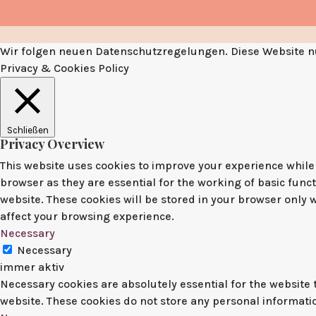
Wir folgen neuen Datenschutzregelungen. Diese Website nu
Privacy & Cookies Policy
Schließen
Privacy Overview
This website uses cookies to improve your experience while 
browser as they are essential for the working of basic func
website. These cookies will be stored in your browser only 
affect your browsing experience.
Necessary
Necessary
immer aktiv
Necessary cookies are absolutely essential for the website t
website. These cookies do not store any personal informati