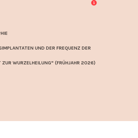
1
HIE
SIMPLANTATEN UND DER FREQUENZ DER
 ZUR WURZELHEILUNG“ (FRÜHJAHR 2026)