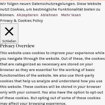
Wir folgen neuen Datenschutzregelungen. Diese Website
nutzt Cookies, um bestmögliche Funktionalität bieten zu
können.
Akzeptieren
Ablehnen
Mehr lesen
Privacy & Cookies Policy
Schließen
Privacy Overview
This website uses cookies to improve your experience while
you navigate through the website. Out of these, the cookies
that are categorized as necessary are stored on your
browser as they are essential for the working of basic
functionalities of the website. We also use third-party
cookies that help us analyze and understand how you use
this website. These cookies will be stored in your browser
only with your consent. You also have the option to opt-out
of these cookies. But opting out of some of these cookies
may affect your browsing experience.