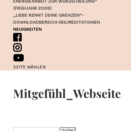
ENERGIEARBEIT ZUR WURZELHEILUNG“
(FRÜHJAHR 2026)
„LIEBE KENNT DEINE GRENZEN“-
DOWNLOADBEREICH HEILMEDITATIONEN
NEUIGKEITEN
SEITE WÄHLEN
Mitgefühl_Webseite
Suche