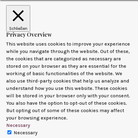
Schließen
Privacy Overview
This website uses cookies to improve your experience
while you navigate through the website. Out of these,
the cookies that are categorized as necessary are
stored on your browser as they are essential for the
working of basic functionalities of the website. We
also use third-party cookies that help us analyze and
understand how you use this website. These cookies
will be stored in your browser only with your consent.
You also have the option to opt-out of these cookies.
But opting out of some of these cookies may affect
your browsing experience.
Necessary
Necessary