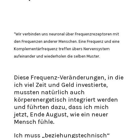
*Wir verbinden uns neuronal über Frequenzrezeptoren mit
den Frequenzen anderer Menschen. Eine Frequenz und eine
Komplementärfrequenz treffen übers Nervensystem
aufeinander und wiederholen die selben Muster.
Diese Frequenz-Veränderungen, in die
ich viel Zeit und Geld investierte,
mussten natürlich auch
körperenergetisch integriert werden
und führten dazu, dass ich mich
jetzt, Ende August, wie ein neuer
Mensch fühle.
Ich muss „beziehungstechnisch“