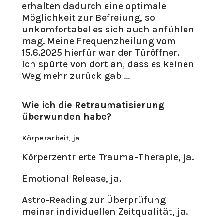
erhalten dadurch eine optimale
Möglichkeit zur Befreiung, so
unkomfortabel es sich auch anfühlen
mag. Meine Frequenzheilung vom
15.6.2025 hierfür war der Türöffner.
Ich spürte von dort an, dass es keinen
Weg mehr zurück gab …
Wie ich die Retraumatisierung
überwunden habe?
Körperarbeit, ja.
Körperzentrierte Trauma-Therapie, ja.
Emotional Release, ja.
Astro-Reading zur Überprüfung
meiner individuellen Zeitqualität, ja.