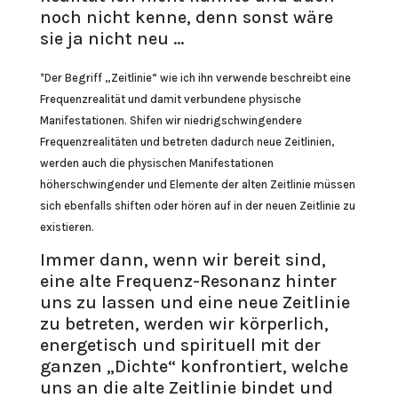
noch nicht kenne, denn sonst wäre
sie ja nicht neu …
*Der Begriff „Zeitlinie“ wie ich ihn verwende beschreibt eine
Frequenzrealität und damit verbundene physische
Manifestationen. Shifen wir niedrigschwingendere
Frequenzrealitäten und betreten dadurch neue Zeitlinien,
werden auch die physischen Manifestationen
höherschwingender und Elemente der alten Zeitlinie müssen
sich ebenfalls shiften oder hören auf in der neuen Zeitlinie zu
existieren.
Immer dann, wenn wir bereit sind,
eine alte Frequenz-Resonanz hinter
uns zu lassen und eine neue Zeitlinie
zu betreten, werden wir körperlich,
energetisch und spirituell mit der
ganzen „Dichte“ konfrontiert, welche
uns an die alte Zeitlinie bindet und