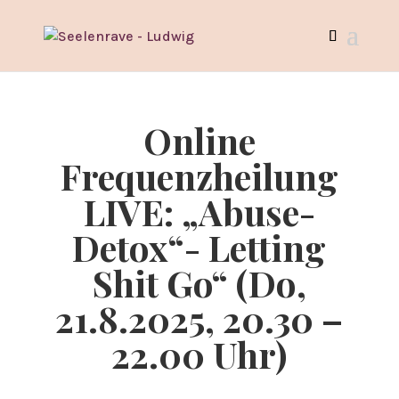
Online
Frequenzheilung
LIVE: „Abuse-
Detox“- Letting
Shit Go“ (Do,
21.8.2025, 20.30 –
22.00 Uhr)