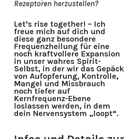
Rezeptoren herzustellen?
Let’s rise together! – Ich
freue mich auf dich und
diese ganz besondere
Frequenzheilung für eine
noch kraftvollere Expansion
in unser wahres Spirit-
Selbst, in der wir das Gepäck
von Aufopferung, Kontrolle,
Mangel und Missbrauch
noch tiefer auf
Kernfrequenz-Ebene
loslassen werden, in dem
dein Nervensystem „loopt“.