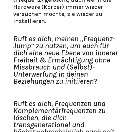
Hardware (Körper) immer wieder
versuchen möchte, sie wieder zu
installieren.
Ruft es dich, meinen „Frequenz-
Jump“ zu nutzen, um auch für
dich eine neue Ebene von innerer
Freiheit & Ermächtigung ohne
Missbrauch und (Selbst)-
Unterwerfung in deinen
Beziehungen zu initiieren?
Ruft es dich, Frequenzen und
Komplementärfrequenzen zu
löschen, die dich
transgenerational und
höchstwahrscheinlich auch seit