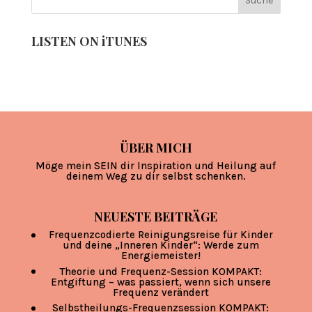
LISTEN ON iTUNES
ÜBER MICH
Möge mein SEIN dir Inspiration und Heilung auf
deinem Weg zu dir selbst schenken.
NEUESTE BEITRÄGE
Frequenzcodierte Reinigungsreise für Kinder
und deine „Inneren Kinder“: Werde zum
Energiemeister!
Theorie und Frequenz-Session KOMPAKT:
Entgiftung – was passiert, wenn sich unsere
Frequenz verändert
Selbstheilungs-Frequenzsession KOMPAKT: