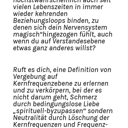
vielen Lebenszeiten in immer
wieder kehrenden
Beziehungsloops binden, zu
denen sich dein Nervensystem
magisch“hingezogen fühlt, auch
wenn du auf Verstandesebene
etwas ganz anderes willst?
Ruft es dich, eine Definition von
Vergebung auf
Kernfrequenzebene zu erlernen
und zu verkörpern, bei der es
nicht darum geht, Schmerz
durch bedingungslose Liebe
„spirituell-byzupassen“ sondern
Neutralität durch Löschung der
Kernfrequenzen und Frequenz-