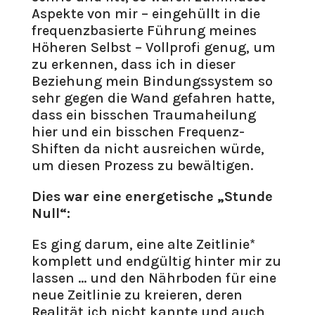
Aspekte von mir – eingehüllt in die
frequenzbasierte Führung meines
Höheren Selbst – Vollprofi genug, um
zu erkennen, dass ich in dieser
Beziehung mein Bindungssystem so
sehr gegen die Wand gefahren hatte,
dass ein bisschen Traumaheilung
hier und ein bisschen Frequenz-
Shiften da nicht ausreichen würde,
um diesen Prozess zu bewältigen.
Dies war eine energetische „Stunde
Null“:
Es ging darum, eine alte Zeitlinie*
komplett und endgültig hinter mir zu
lassen … und den Nährboden für eine
neue Zeitlinie zu kreieren, deren
Realität ich nicht kannte und auch