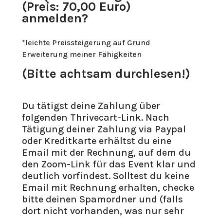
(Preis: 70,00 Euro)
anmelden?
*leichte Preissteigerung auf Grund
Erweiterung meiner Fähigkeiten
(Bitte achtsam durchlesen!)
Du tätigst deine Zahlung über
folgenden Thrivecart-Link. Nach
Tätigung deiner Zahlung via Paypal
oder Kreditkarte erhältst du eine
Email mit der Rechnung, auf dem du
den Zoom-Link für das Event klar und
deutlich vorfindest. Solltest du keine
Email mit Rechnung erhalten, checke
bitte deinen Spamordner und (falls
dort nicht vorhanden, was nur sehr