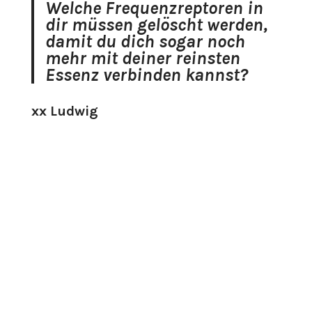
Welche Frequenzreptoren in
dir müssen gelöscht werden,
damit du dich sogar noch
mehr mit deiner reinsten
Essenz verbinden kannst?
xx Ludwig