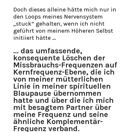
Doch dieses alleine hätte mich nur in
den Loops meines Nervensystem
„stuck“ gehalten, wenn ich nicht
geführt von meinem Höheren Selbst
initiiert hätte …
… das umfassende,
konsequente Löschen der
Missbrauchs-Frequenzen auf
Kernfrequenz-Ebene, die ich
von meiner mütterlichen
Linie in meiner spirituellen
Blaupause übernommen
hatte und über die ich mich
mit besagtem Partner über
meine Frequenz und seine
ähnliche Komplementär-
Frequenz verband.