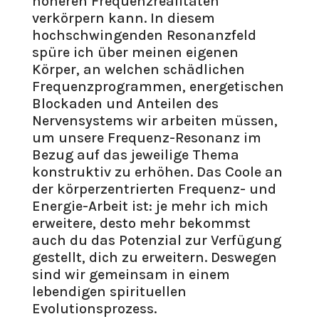
höheren Frequenzrealitäten
verkörpern kann. In diesem
hochschwingenden Resonanzfeld
spüre ich über meinen eigenen
Körper, an welchen schädlichen
Frequenzprogrammen, energetischen
Blockaden und Anteilen des
Nervensystems wir arbeiten müssen,
um unsere Frequenz-Resonanz im
Bezug auf das jeweilige Thema
konstruktiv zu erhöhen. Das Coole an
der körperzentrierten Frequenz- und
Energie-Arbeit ist: je mehr ich mich
erweitere, desto mehr bekommst
auch du das Potenzial zur Verfügung
gestellt, dich zu erweitern. Deswegen
sind wir gemeinsam in einem
lebendigen spirituellen
Evolutionsprozess.