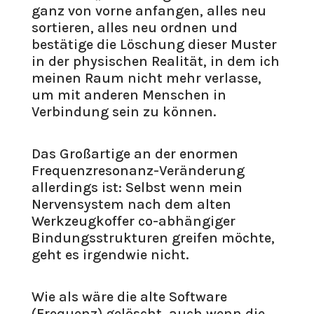
ganz von vorne anfangen, alles neu
sortieren, alles neu ordnen und
bestätige die Löschung dieser Muster
in der physischen Realität, in dem ich
meinen Raum nicht mehr verlasse,
um mit anderen Menschen in
Verbindung sein zu können.
Das Großartige an der enormen
Frequenzresonanz-Veränderung
allerdings ist: Selbst wenn mein
Nervensystem nach dem alten
Werkzeugkoffer co-abhängiger
Bindungsstrukturen greifen möchte,
geht es irgendwie nicht.
Wie als wäre die alte Software
(Frequenz) gelöscht, auch wenn die