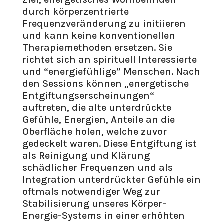
durch körperzentrierte
Frequenzveränderung zu initiieren
und kann keine konventionellen
Therapiemethoden ersetzen. Sie
richtet sich an spirituell Interessierte
und “energiefühlige” Menschen. Nach
den Sessions können „energetische
Entgiftungserscheinungen“
auftreten, die alte unterdrückte
Gefühle, Energien, Anteile an die
Oberfläche holen, welche zuvor
gedeckelt waren. Diese Entgiftung ist
als Reinigung und Klärung
schädlicher Frequenzen und als
Integration unterdrückter Gefühle ein
oftmals notwendiger Weg zur
Stabilisierung unseres Körper-
Energie-Systems in einer erhöhten