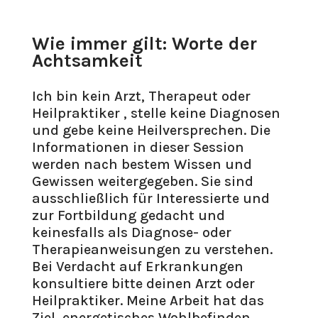
Wie immer gilt: Worte der
Achtsamkeit
Ich bin kein Arzt, Therapeut oder
Heilpraktiker , stelle keine Diagnosen
und gebe keine Heilversprechen. Die
Informationen in dieser Session
werden nach bestem Wissen und
Gewissen weitergegeben. Sie sind
ausschließlich für Interessierte und
zur Fortbildung gedacht und
keinesfalls als Diagnose- oder
Therapieanweisungen zu verstehen.
Bei Verdacht auf Erkrankungen
konsultiere bitte deinen Arzt oder
Heilpraktiker. Meine Arbeit hat das
Ziel, energetisches Wohlbefinden