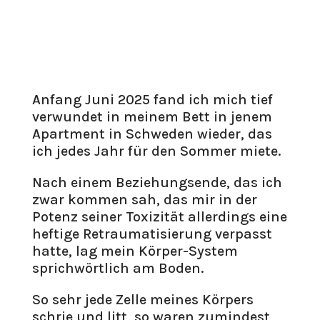
Anfang Juni 2025 fand ich mich tief
verwundet in meinem Bett in jenem
Apartment in Schweden wieder, das
ich jedes Jahr für den Sommer miete.
Nach einem Beziehungsende, das ich
zwar kommen sah, das mir in der
Potenz seiner Toxizität allerdings eine
heftige Retraumatisierung verpasst
hatte, lag mein Körper-System
sprichwörtlich am Boden.
So sehr jede Zelle meines Körpers
schrie und litt, so waren zumindest