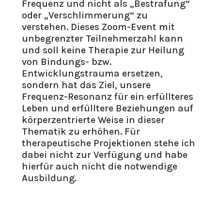
Frequenz und nicht als „Bestrafung“
oder „Verschlimmerung“ zu
verstehen. Dieses Zoom-Event mit
unbegrenzter Teilnehmerzahl kann
und soll keine Therapie zur Heilung
von Bindungs- bzw.
Entwicklungstrauma ersetzen,
sondern hat das Ziel, unsere
Frequenz-Resonanz für ein erfüllteres
Leben und erfülltere Beziehungen auf
körperzentrierte Weise in dieser
Thematik zu erhöhen. Für
therapeutische Projektionen stehe ich
dabei nicht zur Verfügung und habe
hierfür auch nicht die notwendige
Ausbildung.