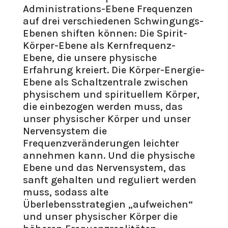
Administrations-Ebene Frequenzen
auf drei verschiedenen Schwingungs-
Ebenen shiften können: Die Spirit-
Körper-Ebene als Kernfrequenz-
Ebene, die unsere physische
Erfahrung kreiert. Die Körper-Energie-
Ebene als Schaltzentrale zwischen
physischem und spirituellem Körper,
die einbezogen werden muss, das
unser physischer Körper und unser
Nervensystem die
Frequenzveränderungen leichter
annehmen kann. Und die physische
Ebene und das Nervensystem, das
sanft gehalten und reguliert werden
muss, sodass alte
Überlebensstrategien „aufweichen“
und unser physischer Körper die