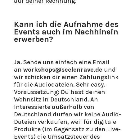
auf deiner Rechnung.
Kann ich die Aufnahme des
Events auch im Nachhinein
erwerben?
Ja. Sende uns einfach eine Email
an
workshops@seelenrave.de
und
wir schicken dir einen Zahlungslink
für die Audiodateien. Sehr easy.
Voraussetzung: Du hast deinen
Wohnsitz in Deutschland. An
Interessierte außerhalb von
Deutschland dürfen wir keine Audio-
Dateien verkaufen, weil für digitale
Produkte (im Gegensatz zu den Live-
Events) die Umsatzsteuer des