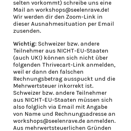
selten vorkommt) schreibe uns eine
Mail an workshops@seelenrave.de!
Wir werden dir den Zoom-Link in
dieser Ausnahmesituation per Email
zusenden.
Wichtig:
Schweizer bzw. andere
Teilnehmer aus NICHT-EU-Staaten
(auch UK!) können sich nicht über
folgenden Thrivecart-Link anmelden,
weil er dann den falschen
Rechnungsbetrag ausspuckt und die
Mehrwertsteuer inkorrekt ist.
Schweizer bzw. andere Teilnehmer
aus NICHT-EU-Staaten müssen sich
also folglich via Email mit Angabe
von Name und Rechnungsadresse an
workshops@seelenrave.de anmelden.
Aus mehrwertsteuerlichen Gründen