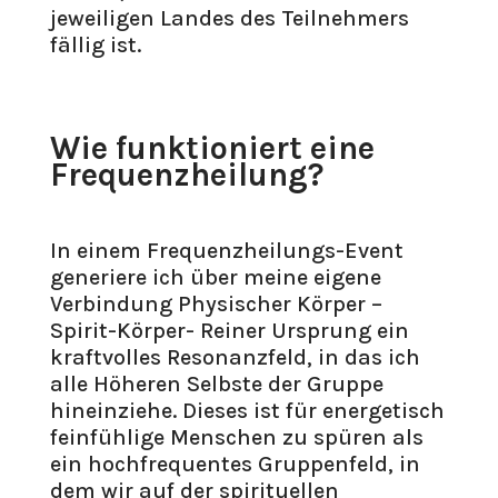
jeweiligen Landes des Teilnehmers
fällig ist.
Wie funktioniert eine
Frequenzheilung?
In einem Frequenzheilungs-Event
generiere ich über meine eigene
Verbindung Physischer Körper –
Spirit-Körper- Reiner Ursprung ein
kraftvolles Resonanzfeld, in das ich
alle Höheren Selbste der Gruppe
hineinziehe. Dieses ist für energetisch
feinfühlige Menschen zu spüren als
ein hochfrequentes Gruppenfeld, in
dem wir auf der spirituellen