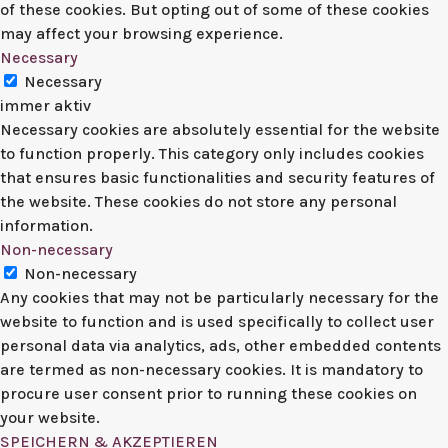
of these cookies. But opting out of some of these cookies
may affect your browsing experience.
Necessary
Necessary
immer aktiv
Necessary cookies are absolutely essential for the website
to function properly. This category only includes cookies
that ensures basic functionalities and security features of
the website. These cookies do not store any personal
information.
Non-necessary
Non-necessary
Any cookies that may not be particularly necessary for the
website to function and is used specifically to collect user
personal data via analytics, ads, other embedded contents
are termed as non-necessary cookies. It is mandatory to
procure user consent prior to running these cookies on
your website.
SPEICHERN & AKZEPTIEREN