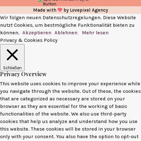
Made with
by
Lovepixel Agency
Wir folgen neuen Datenschutzregelungen. Diese Website
nutzt Cookies, um bestmögliche Funktionalität bieten zu
können.
Akzeptieren
Ablehnen
Mehr lesen
Privacy & Cookies Policy
Schließen
Privacy Overview
This website uses cookies to improve your experience while
you navigate through the website. Out of these, the cookies
that are categorized as necessary are stored on your
browser as they are essential for the working of basic
functionalities of the website. We also use third-party
cookies that help us analyze and understand how you use
this website. These cookies will be stored in your browser
only with your consent. You also have the option to opt-out