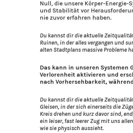
Null, die unsere Körper-Energie-
und Stabilität vor Herausforderun
nie zuvor erfahren haben.
Du kannst dir die aktuelle Zeitqualit
Ruinen, in der alles vergangen und sur
alten Stadtplans massive Probleme has
Das kann in unseren Systemen G
Verlorenheit aktivieren und ers
nach Vorhersehbarkeit, während
Du kannst dir die aktuelle Zeitqualit
Gleisen, in der sich einerseits die Zü
Kreis drehen und kurz davor sind, end
ein leiser, fast leerer Zug mit uns all
wie sie physisch aussieht.