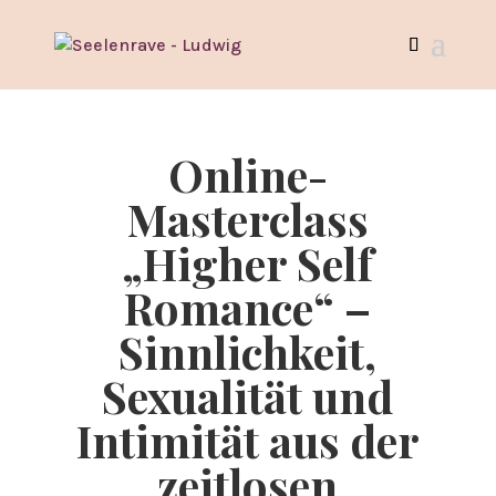
Online-
Masterclass
„Higher Self
Romance“ –
Sinnlichkeit,
Sexualität und
Intimität aus der
zeitlosen