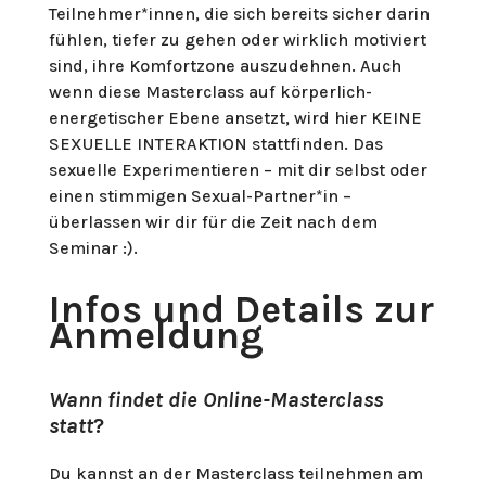
Teilnehmer*innen, die sich bereits sicher darin
fühlen, tiefer zu gehen oder wirklich motiviert
sind, ihre Komfortzone auszudehnen. Auch
wenn diese Masterclass auf körperlich-
energetischer Ebene ansetzt, wird hier KEINE
SEXUELLE INTERAKTION stattfinden. Das
sexuelle Experimentieren – mit dir selbst oder
einen stimmigen Sexual-Partner*in –
überlassen wir dir für die Zeit nach dem
Seminar :).
Infos und Details zur
Anmeldung
Wann findet die Online-Masterclass
statt
?
Du kannst an der Masterclass teilnehmen am