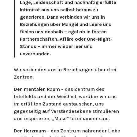
Lage, Leidenschaft und nachhaltig erfüllte
Intimität aus uns selbst heraus zu
generieren. Dann verbinden wir uns in
Beziehungen über Mangel und Leere und
fühlen uns deshalb – egal ob in festen
Partnerschaften, Affäre oder One-Night-
Stands – immer wieder leer und
unverbunden.
Wir verbinden uns in Beziehungen über drei
Zentren.
Den mentalen Raum
– das Zentrum des
Intellekts und der Weisheit, worüber wir uns
im erfüllten Zustand austauschen, uns
gegenseitig auf Verstandesebene stimulieren
und inspirieren, „Muse“ füreinander sind.
Den Herzraum
– das Zentrum nährender Liebe