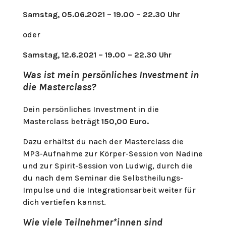
Samstag, 05.06.2021 – 19.00 – 22.30 Uhr
oder
Samstag, 12.6.2021 – 19.00 – 22.30 Uhr
Was ist mein persönliches Investment in
die Masterclass?
Dein persönliches Investment in die
Masterclass beträgt
150,00 Euro.
Dazu erhältst du nach der Masterclass die
MP3-Aufnahme zur Körper-Session von Nadine
und zur Spirit-Session von Ludwig, durch die
du nach dem Seminar die Selbstheilungs-
Impulse und die Integrationsarbeit weiter für
dich vertiefen kannst.
Wie viele Teilnehmer*innen sind