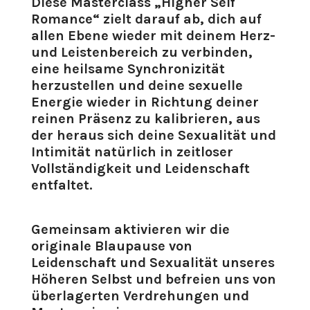
Diese Masterclass „Higher Self
Romance“ zielt darauf ab, dich auf
allen Ebene wieder mit deinem Herz-
und Leistenbereich zu verbinden,
eine heilsame Synchronizität
herzustellen und deine sexuelle
Energie wieder in Richtung deiner
reinen Präsenz zu kalibrieren, aus
der heraus sich deine Sexualität und
Intimität natürlich in zeitloser
Vollständigkeit und Leidenschaft
entfaltet.
Gemeinsam aktivieren wir die
originale Blaupause von
Leidenschaft und Sexualität unseres
Höheren Selbst und befreien uns von
überlagerten Verdrehungen und