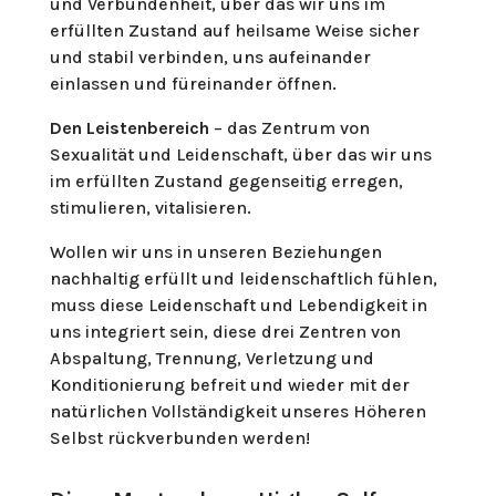
und Verbundenheit, über das wir uns im
erfüllten Zustand auf heilsame Weise sicher
und stabil verbinden, uns aufeinander
einlassen und füreinander öffnen.
Den Leistenbereich
– das Zentrum von
Sexualität und Leidenschaft, über das wir uns
im erfüllten Zustand gegenseitig erregen,
stimulieren, vitalisieren.
Wollen wir uns in unseren Beziehungen
nachhaltig erfüllt und leidenschaftlich fühlen,
muss diese Leidenschaft und Lebendigkeit in
uns integriert sein, diese drei Zentren von
Abspaltung, Trennung, Verletzung und
Konditionierung befreit und wieder mit der
natürlichen Vollständigkeit unseres Höheren
Selbst rückverbunden werden!