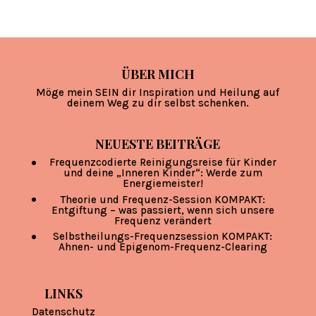
ÜBER MICH
Möge mein SEIN dir Inspiration und Heilung auf
deinem Weg zu dir selbst schenken.
NEUESTE BEITRÄGE
Frequenzcodierte Reinigungsreise für Kinder
und deine „Inneren Kinder“: Werde zum
Energiemeister!
Theorie und Frequenz-Session KOMPAKT:
Entgiftung – was passiert, wenn sich unsere
Frequenz verändert
Selbstheilungs-Frequenzsession KOMPAKT:
Ahnen- und Epigenom-Frequenz-Clearing
LINKS
Datenschutz