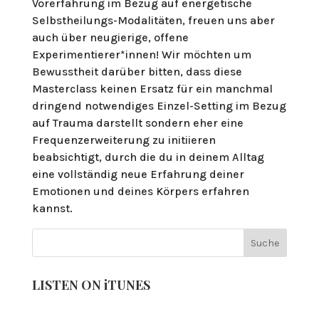
Vorerfahrung im Bezug auf energetische
Selbstheilungs-Modalitäten, freuen uns aber
auch über neugierige, offene
Experimentierer*innen! Wir möchten um
Bewusstheit darüber bitten, dass diese
Masterclass keinen Ersatz für ein manchmal
dringend notwendiges Einzel-Setting im Bezug
auf Trauma darstellt sondern eher eine
Frequenzerweiterung zu initiieren
beabsichtigt, durch die du in deinem Alltag
eine vollständig neue Erfahrung deiner
Emotionen und deines Körpers erfahren
kannst.
LISTEN ON iTUNES