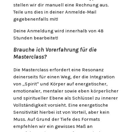
stellen wir dir manuell eine Rechnung aus.
Teile uns dies in deiner Anmelde-Mail
gegebenenfalls mit!
Deine Anmeldung wird innerhalb von 48
Stunden bearbeitet!
Brauche ich Vorerfahrung für die
Masterclass?
Die Masterclass erfordert eine Resonanz
deinerseits für einen Weg, der die Integration
von „Spirit“ und Körper auf energetischer,
emotionaler, mentaler sowie eben körperlicher
und spiritueller Ebene als Schlüssel zu innerer
Vollständigkeit vorsieht. Eine energetische
Sensitivität hierbei ist von Vorteil, aber kein
Muss. Auf Grund der Tiefe des Formats
empfehlen wir ein gewisses Maß an