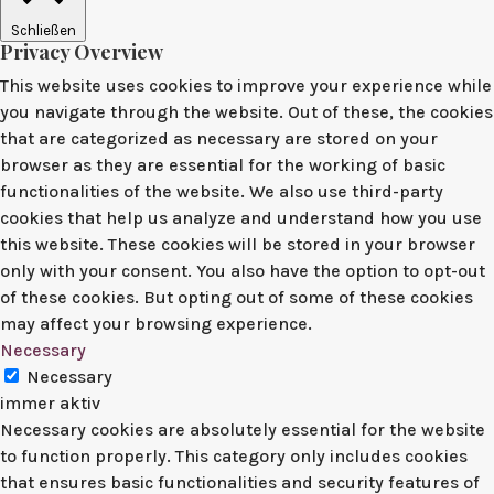
Schließen
Privacy Overview
This website uses cookies to improve your experience while
you navigate through the website. Out of these, the cookies
that are categorized as necessary are stored on your
browser as they are essential for the working of basic
functionalities of the website. We also use third-party
cookies that help us analyze and understand how you use
this website. These cookies will be stored in your browser
only with your consent. You also have the option to opt-out
of these cookies. But opting out of some of these cookies
may affect your browsing experience.
Necessary
Necessary
immer aktiv
Necessary cookies are absolutely essential for the website
to function properly. This category only includes cookies
that ensures basic functionalities and security features of