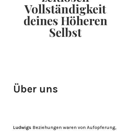
Vollständigkeit
deines Höheren
Selbst
Über uns
Ludwigs
Beziehungen waren von Aufopferung,