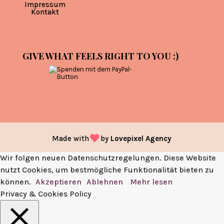
Impressum
Kontakt
GIVE WHAT FEELS RIGHT TO YOU :)
Made with
by
Lovepixel Agency
Wir folgen neuen Datenschutzregelungen. Diese Website
nutzt Cookies, um bestmögliche Funktionalität bieten zu
können.
Akzeptieren
Ablehnen
Mehr lesen
Privacy & Cookies Policy