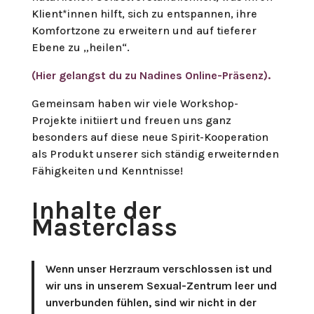
Klient*innen hilft, sich zu entspannen, ihre
Komfortzone zu erweitern und auf tieferer
Ebene zu „heilen“.
(Hier gelangst du zu Nadines Online-Präsenz).
Gemeinsam haben wir viele Workshop-
Projekte initiiert und freuen uns ganz
besonders auf diese neue Spirit-Kooperation
als Produkt unserer sich ständig erweiternden
Fähigkeiten und Kenntnisse!
Inhalte der
Masterclass
Wenn unser Herzraum verschlossen ist und
wir uns in unserem Sexual-Zentrum leer und
unverbunden fühlen, sind wir nicht in der