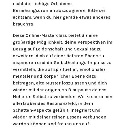
nicht der richtige Ort, deine
Beziehungsdramen auszuagieren. Bitte sei
achtsam, wenn du hier gerade etwas anderes
brauchst!
Diese Online-Masterclass bietet dir eine
großartige Möglichkeit, deine Perspektiven im
Bezug auf Leidenschaft und Sexualität zu
erweitern, dich auf einer tieferen Ebene zu
inspirieren und dir Selbstheilungs-Impulse zu
vermitteln, die auf spiritueller, emotionaler,
mentaler und körperlicher Ebene dazu
beitragen, alte Muster loszulassen und dich
wieder mit der originalen Blaupause deines
Höheren Selbst zu verbinden. Wir kreieren ein
allerlaubendes Resonanzfeld, in dem
Schatten-Aspekte gefühlt, integriert und
wieder mit deiner reinen Essenz verbunden
werden können und freuen uns auf