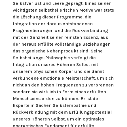
Selbstverlust und Leere geprägt. Eines seiner
wichtigsten selbstheilerischen Motive war stets
die Löschung dieser Programme, die
Integration der daraus entstandenen
Fragmentierungen und die Rückverbindung
mit der Ganzheit seiner reinsten Essenz, aus
der heraus erfüllte vollständige Beziehungen
das organische Nebenprodukt sind. Seine
Selbsheilungs-Philosophie verfolgt die
Integration unseres Höheren Selbst mit
unserem physischen Körper und die damit
verbundene emotionale Meisterschaft, um sich
nicht an den hohen Frequenzen zu verbrennen
sondern sie wirklich in Form eines erfüllten
Menschseins erden zu können. Er ist der
Experte in Sachen Selbstempathie und
Rückverbindung mit dem Erfüllungspotenzial
unseres Höheren Selbst, um ein optimales
energetisches Fundament für erfüllte