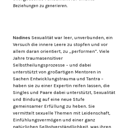
Beziehungen zu generieren.
Nadines
Sexualität war leer, unverbunden, ein
Versuch die innere Leere zu stopfen und vor
allem daran orientiert, zu „performen“. Viele
Jahre traumasensitiver
Selbstheilungsprozesse – und dabei
unterstützt von großartigen Mentoren in
Sachen Entwicklungstrauma und Tantra –
haben sie zu einer Expertin reifen lassen, die
Singles und Paare dabei unterstützt, Sexualität
und Bindung auf eine neue Stufe
gemeinsamer Erfüllung zu heben. Sie
vermittelt sexuelle Themen mit Leidenschaft,
Einfühlungsvermögen und einer ganz
natürlichen Selbstverständlichkeit, was ihren