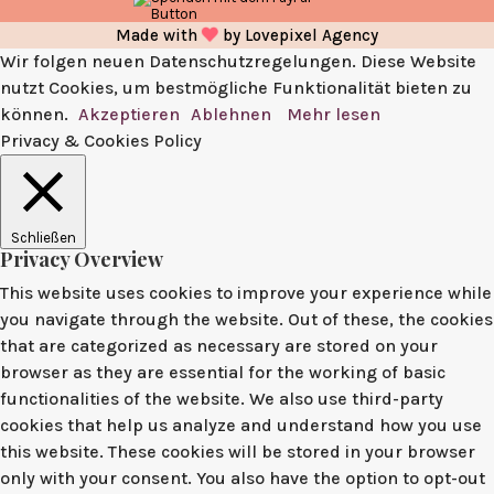
Made with
by
Lovepixel Agency
Wir folgen neuen Datenschutzregelungen. Diese Website
nutzt Cookies, um bestmögliche Funktionalität bieten zu
können.
Akzeptieren
Ablehnen
Mehr lesen
Privacy & Cookies Policy
Schließen
Privacy Overview
This website uses cookies to improve your experience while
you navigate through the website. Out of these, the cookies
that are categorized as necessary are stored on your
browser as they are essential for the working of basic
functionalities of the website. We also use third-party
cookies that help us analyze and understand how you use
this website. These cookies will be stored in your browser
only with your consent. You also have the option to opt-out