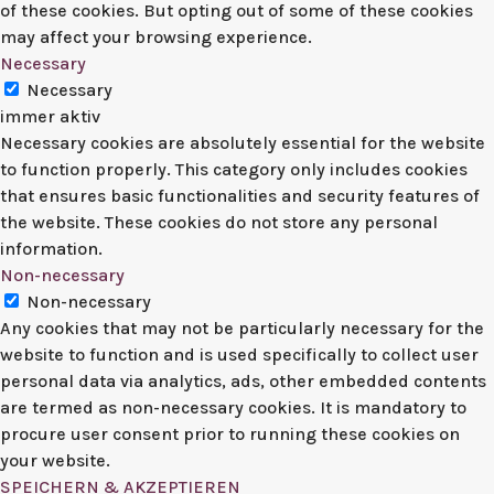
of these cookies. But opting out of some of these cookies
may affect your browsing experience.
Necessary
Necessary
immer aktiv
Necessary cookies are absolutely essential for the website
to function properly. This category only includes cookies
that ensures basic functionalities and security features of
the website. These cookies do not store any personal
information.
Non-necessary
Non-necessary
Any cookies that may not be particularly necessary for the
website to function and is used specifically to collect user
personal data via analytics, ads, other embedded contents
are termed as non-necessary cookies. It is mandatory to
procure user consent prior to running these cookies on
your website.
SPEICHERN & AKZEPTIEREN