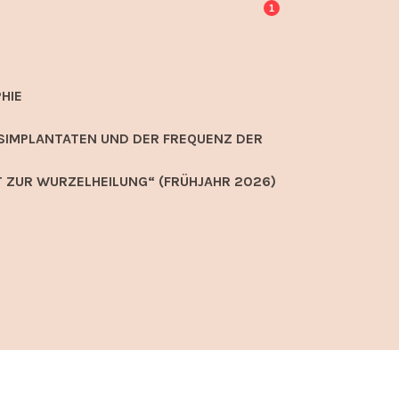
1
HIE
SIMPLANTATEN UND DER FREQUENZ DER
 ZUR WURZELHEILUNG“ (FRÜHJAHR 2026)