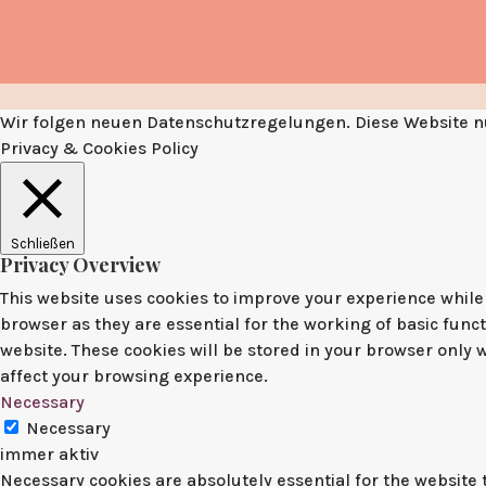
Wir folgen neuen Datenschutzregelungen. Diese Website nu
Privacy & Cookies Policy
Schließen
Privacy Overview
This website uses cookies to improve your experience while 
browser as they are essential for the working of basic func
website. These cookies will be stored in your browser only 
affect your browsing experience.
Necessary
Necessary
immer aktiv
Necessary cookies are absolutely essential for the website t