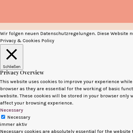
Wir folgen neuen Datenschutzregelungen. Diese Website nu
Privacy & Cookies Policy
Schließen
Privacy Overview
This website uses cookies to improve your experience while 
browser as they are essential for the working of basic func
website. These cookies will be stored in your browser only 
affect your browsing experience.
Necessary
Necessary
immer aktiv
Necessary cookies are absolutely essential for the website t