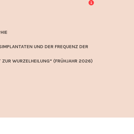
1
HIE
SIMPLANTATEN UND DER FREQUENZ DER
 ZUR WURZELHEILUNG“ (FRÜHJAHR 2026)