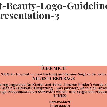
-Beauty-Logo-Guidelin
resentation-3
ÜBER MICH
 SEIN dir Inspiration und Heilung auf deinem Weg zu dir selbs
NEUESTE BEITRÄGE
einigungsreise für Kinder und deine „Inneren Kinder“: Werde 
-Session KOMPAKT: Entgiftung – was passiert, wenn sich unse
ungs-Frequenzsession KOMPAKT: Ahnen- und Epigenom-Freque
LINKS
Datenschutz
Impressum