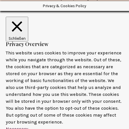
Privacy & Cookies Policy
Schließen
Privacy Overview
This website uses cookies to improve your experience
while you navigate through the website. Out of these,
the cookies that are categorized as necessary are
stored on your browser as they are essential for the
working of basic functionalities of the website. We
also use third-party cookies that help us analyze and
understand how you use this website. These cookies
will be stored in your browser only with your consent.
You also have the option to opt-out of these cookies.
But opting out of some of these cookies may affect
your browsing experience.
Necessary