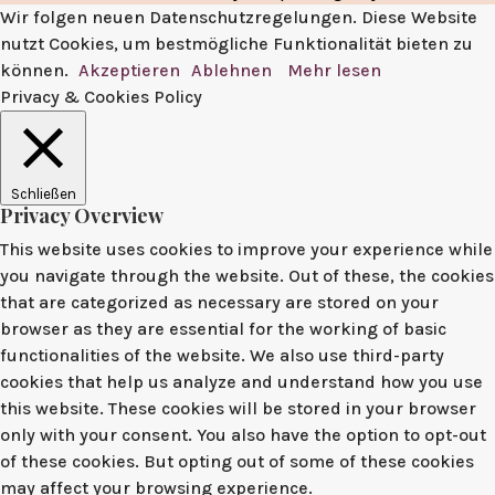
Wir folgen neuen Datenschutzregelungen. Diese Website
nutzt Cookies, um bestmögliche Funktionalität bieten zu
können.
Akzeptieren
Ablehnen
Mehr lesen
Privacy & Cookies Policy
Schließen
Privacy Overview
This website uses cookies to improve your experience while
you navigate through the website. Out of these, the cookies
that are categorized as necessary are stored on your
browser as they are essential for the working of basic
functionalities of the website. We also use third-party
cookies that help us analyze and understand how you use
this website. These cookies will be stored in your browser
only with your consent. You also have the option to opt-out
of these cookies. But opting out of some of these cookies
may affect your browsing experience.