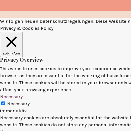
Wir folgen neuen Datenschutzregelungen. Diese Website nu
Privacy & Cookies Policy
Schließen
Privacy Overview
This website uses cookies to improve your experience while 
browser as they are essential for the working of basic func
website. These cookies will be stored in your browser only 
affect your browsing experience.
Necessary
Necessary
immer aktiv
Necessary cookies are absolutely essential for the website t
website. These cookies do not store any personal informati