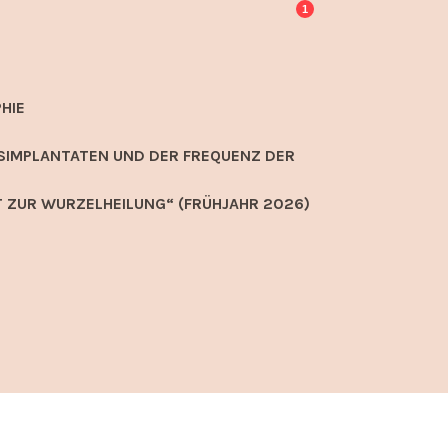
1
HIE
SIMPLANTATEN UND DER FREQUENZ DER
 ZUR WURZELHEILUNG“ (FRÜHJAHR 2026)