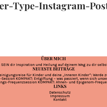
er-Type-Instagram-Pos
ÜBER MICH
 SEIN dir Inspiration und Heilung auf deinem Weg zu dir selbs
NEUESTE BEITRÄGE
einigungsreise für Kinder und deine „Inneren Kinder“: Werde 
-Session KOMPAKT: Entgiftung – was passiert, wenn sich unse
ungs-Frequenzsession KOMPAKT: Ahnen- und Epigenom-Freque
LINKS
Datenschutz
Impressum
Kontakt