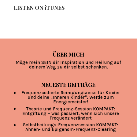
LISTEN ON iTUNES
ÜBER MICH
Möge mein SEIN dir Inspiration und Heilung auf
deinem Weg zu dir selbst schenken.
NEUESTE BEITRÄGE
Frequenzcodierte Reinigungsreise für Kinder
und deine „Inneren Kinder“: Werde zum
Energiemeister!
Theorie und Frequenz-Session KOMPAKT:
Entgiftung – was passiert, wenn sich unsere
Frequenz verändert
Selbstheilungs-Frequenzsession KOMPAKT:
Ahnen- und Epigenom-Frequenz-Clearing