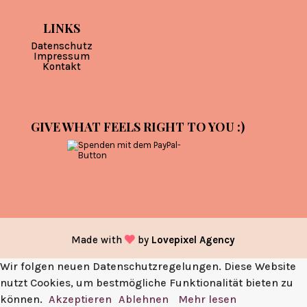
LINKS
Datenschutz
Impressum
Kontakt
GIVE WHAT FEELS RIGHT TO YOU :)
Made with
by
Lovepixel Agency
Wir folgen neuen Datenschutzregelungen. Diese Website
nutzt Cookies, um bestmögliche Funktionalität bieten zu
können.
Akzeptieren
Ablehnen
Mehr lesen