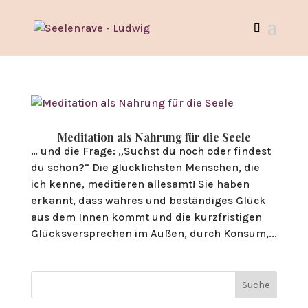
Meditation als Nahrung für die Seele
… und die Frage: „Suchst du noch oder findest
du schon?“ Die glücklichsten Menschen, die
ich kenne, meditieren allesamt! Sie haben
erkannt, dass wahres und beständiges Glück
aus dem Innen kommt und die kurzfristigen
Glücksversprechen im Außen, durch Konsum,...