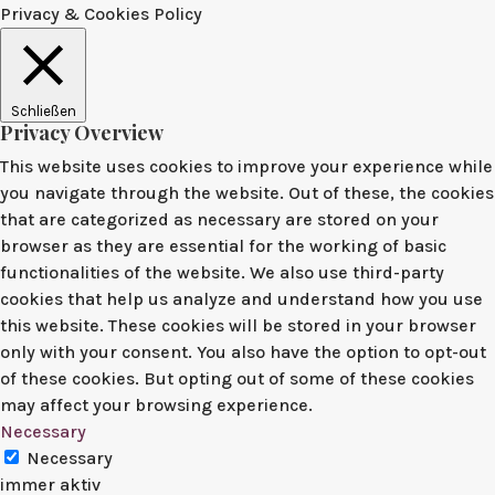
Privacy & Cookies Policy
Schließen
Privacy Overview
This website uses cookies to improve your experience while
you navigate through the website. Out of these, the cookies
that are categorized as necessary are stored on your
browser as they are essential for the working of basic
functionalities of the website. We also use third-party
cookies that help us analyze and understand how you use
this website. These cookies will be stored in your browser
only with your consent. You also have the option to opt-out
of these cookies. But opting out of some of these cookies
may affect your browsing experience.
Necessary
Necessary
immer aktiv