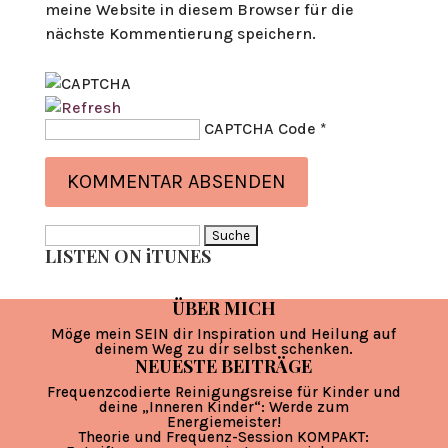
meine Website in diesem Browser für die
nächste Kommentierung speichern.
CAPTCHA Code
*
Suche
LISTEN ON iTUNES
nach:
ÜBER MICH
Möge mein SEIN dir Inspiration und Heilung auf
deinem Weg zu dir selbst schenken.
NEUESTE BEITRÄGE
Frequenzcodierte Reinigungsreise für Kinder und
deine „Inneren Kinder“: Werde zum
Energiemeister!
Theorie und Frequenz-Session KOMPAKT: