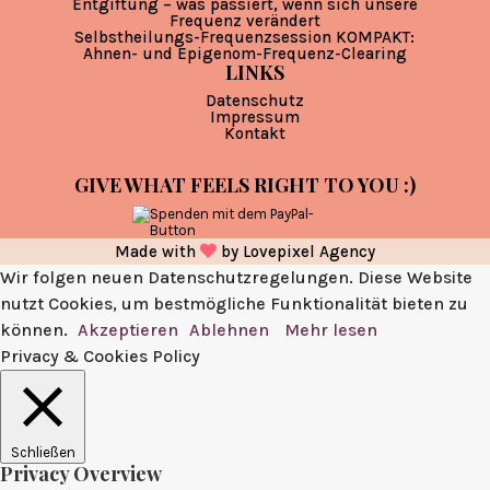
Entgiftung – was passiert, wenn sich unsere
Frequenz verändert
Selbstheilungs-Frequenzsession KOMPAKT:
Ahnen- und Epigenom-Frequenz-Clearing
LINKS
Datenschutz
Impressum
Kontakt
GIVE WHAT FEELS RIGHT TO YOU :)
Made with
by
Lovepixel Agency
Wir folgen neuen Datenschutzregelungen. Diese Website
nutzt Cookies, um bestmögliche Funktionalität bieten zu
können.
Akzeptieren
Ablehnen
Mehr lesen
Privacy & Cookies Policy
Schließen
Privacy Overview