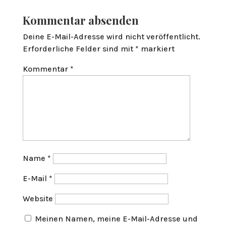
Kommentar absenden
Deine E-Mail-Adresse wird nicht veröffentlicht.
Erforderliche Felder sind mit
*
markiert
Kommentar
*
Name
*
E-Mail
*
Website
Meinen Namen, meine E-Mail-Adresse und