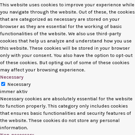
This website uses cookies to improve your experience while
you navigate through the website. Out of these, the cookies
that are categorized as necessary are stored on your
browser as they are essential for the working of basic
functionalities of the website. We also use third-party
cookies that help us analyze and understand how you use
this website. These cookies will be stored in your browser
only with your consent. You also have the option to opt-out
of these cookies. But opting out of some of these cookies
may affect your browsing experience.
Necessary
Necessary
immer aktiv
Necessary cookies are absolutely essential for the website
to function properly. This category only includes cookies
that ensures basic functionalities and security features of
the website. These cookies do not store any personal
information.
Non-necessary