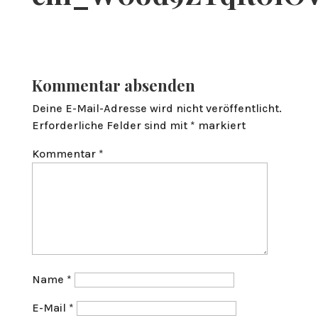
Kommentar absenden
Deine E-Mail-Adresse wird nicht veröffentlicht.
Erforderliche Felder sind mit
*
markiert
Kommentar
*
Name
*
E-Mail
*