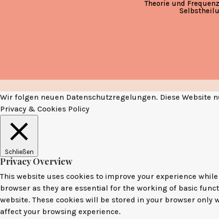
Theorie und Frequenz
Selbstheil
Wir folgen neuen Datenschutzregelungen. Diese Website nu
Privacy & Cookies Policy
Schließen
Privacy Overview
This website uses cookies to improve your experience while 
browser as they are essential for the working of basic func
website. These cookies will be stored in your browser only 
affect your browsing experience.