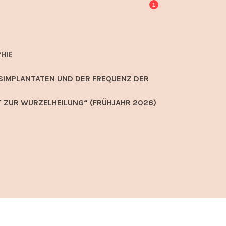
1
HIE
SIMPLANTATEN UND DER FREQUENZ DER
 ZUR WURZELHEILUNG“ (FRÜHJAHR 2026)