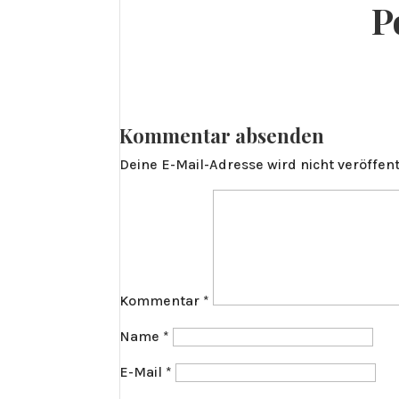
P
Kommentar absenden
Deine E-Mail-Adresse wird nicht veröffent
Kommentar
*
Name
*
E-Mail
*