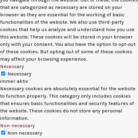
that are categorized as necessary are stored on your
browser as they are essential for the working of basic
functionalities of the website. We also use third-party
cookies that help us analyze and understand how you use
this website. These cookies will be stored in your browser
only with your consent. You also have the option to opt-out
of these cookies. But opting out of some of these cookies
may affect your browsing experience.
Necessary
Necessary
immer aktiv
Necessary cookies are absolutely essential for the website
to function properly. This category only includes cookies
that ensures basic functionalities and security features of
the website. These cookies do not store any personal
information.
Non-necessary
Non-necessary