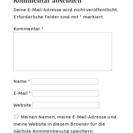
Kommentar absenden
Deine E-Mail-Adresse wird nicht veröffentlicht.
Erforderliche Felder sind mit
*
markiert
Kommentar
*
Name
*
E-Mail
*
Website
Meinen Namen, meine E-Mail-Adresse und
meine Website in diesem Browser für die
nächste Kommentierung speichern.