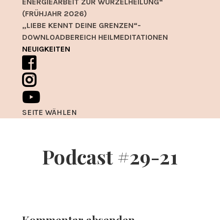
ENERGIEARBEIT ZUR WURZELHEILUNG“
(FRÜHJAHR 2026)
„LIEBE KENNT DEINE GRENZEN“-
DOWNLOADBEREICH HEILMEDITATIONEN
NEUIGKEITEN
SEITE WÄHLEN
Podcast #29-21