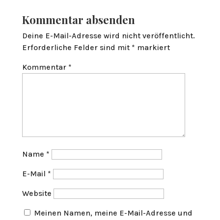
Kommentar absenden
Deine E-Mail-Adresse wird nicht veröffentlicht.
Erforderliche Felder sind mit
*
markiert
Kommentar
*
Name
*
E-Mail
*
Website
Meinen Namen, meine E-Mail-Adresse und