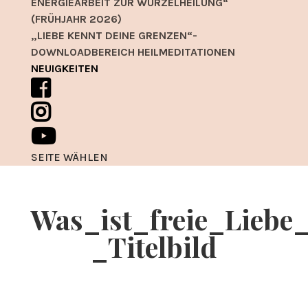
ENERGIEARBEIT ZUR WURZELHEILUNG“
(FRÜHJAHR 2026)
„LIEBE KENNT DEINE GRENZEN“-
DOWNLOADBEREICH HEILMEDITATIONEN
NEUIGKEITEN
SEITE WÄHLEN
Was_ist_freie_Liebe_
_Titelbild