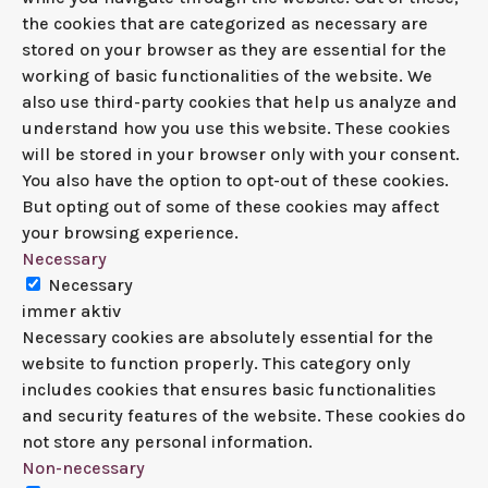
the cookies that are categorized as necessary are
stored on your browser as they are essential for the
working of basic functionalities of the website. We
also use third-party cookies that help us analyze and
understand how you use this website. These cookies
will be stored in your browser only with your consent.
You also have the option to opt-out of these cookies.
But opting out of some of these cookies may affect
your browsing experience.
Necessary
Necessary
immer aktiv
Necessary cookies are absolutely essential for the
website to function properly. This category only
includes cookies that ensures basic functionalities
and security features of the website. These cookies do
not store any personal information.
Non-necessary