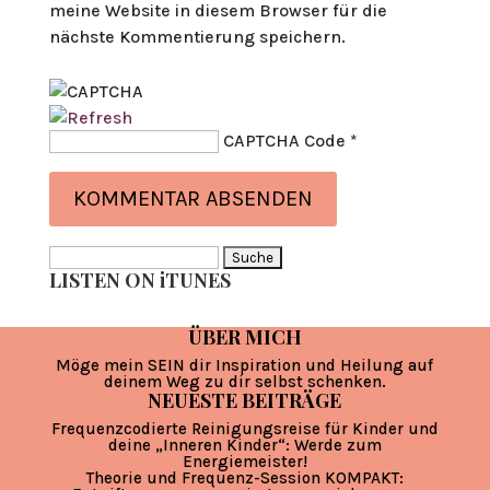
meine Website in diesem Browser für die
nächste Kommentierung speichern.
CAPTCHA Code
*
Suche
LISTEN ON iTUNES
nach:
ÜBER MICH
Möge mein SEIN dir Inspiration und Heilung auf
deinem Weg zu dir selbst schenken.
NEUESTE BEITRÄGE
Frequenzcodierte Reinigungsreise für Kinder und
deine „Inneren Kinder“: Werde zum
Energiemeister!
Theorie und Frequenz-Session KOMPAKT: