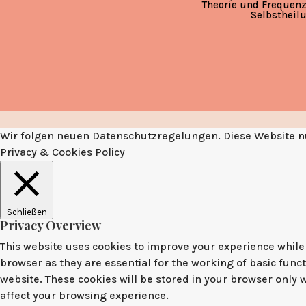
Theorie und Frequenz
Selbstheil
Wir folgen neuen Datenschutzregelungen. Diese Website nu
Privacy & Cookies Policy
Schließen
Privacy Overview
This website uses cookies to improve your experience while 
browser as they are essential for the working of basic func
website. These cookies will be stored in your browser only 
affect your browsing experience.