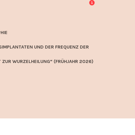
1
HIE
SIMPLANTATEN UND DER FREQUENZ DER
 ZUR WURZELHEILUNG“ (FRÜHJAHR 2026)