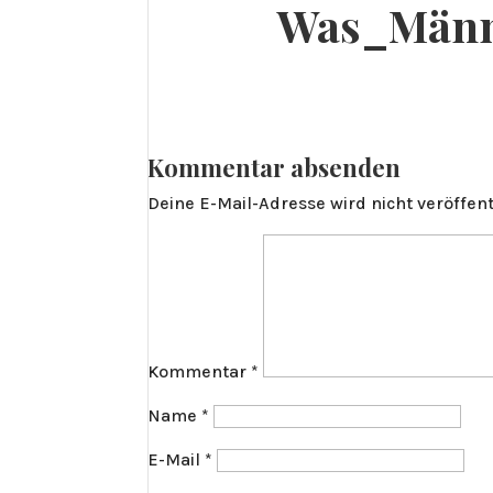
Was_Männ
Kommentar absenden
Deine E-Mail-Adresse wird nicht veröffent
Kommentar
*
Name
*
E-Mail
*