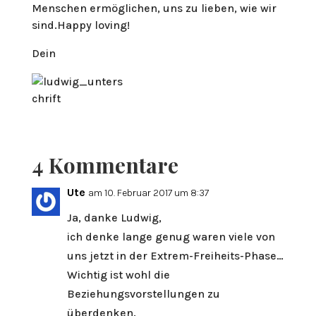
Menschen ermöglichen, uns zu lieben, wie wir
sind.Happy loving!
Dein
4 Kommentare
Ute
am 10. Februar 2017 um 8:37
Ja, danke Ludwig,
ich denke lange genug waren viele von
uns jetzt in der Extrem-Freiheits-Phase…
Wichtig ist wohl die
Beziehungsvorstellungen zu
überdenken.