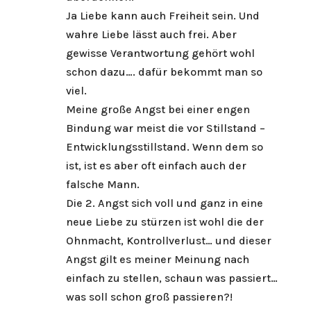
Ja Liebe kann auch Freiheit sein. Und
wahre Liebe lässt auch frei. Aber
gewisse Verantwortung gehört wohl
schon dazu…. dafür bekommt man so
viel.
Meine große Angst bei einer engen
Bindung war meist die vor Stillstand –
Entwicklungsstillstand. Wenn dem so
ist, ist es aber oft einfach auch der
falsche Mann.
Die 2. Angst sich voll und ganz in eine
neue Liebe zu stürzen ist wohl die der
Ohnmacht, Kontrollverlust… und dieser
Angst gilt es meiner Meinung nach
einfach zu stellen, schaun was passiert…
was soll schon groß passieren?!