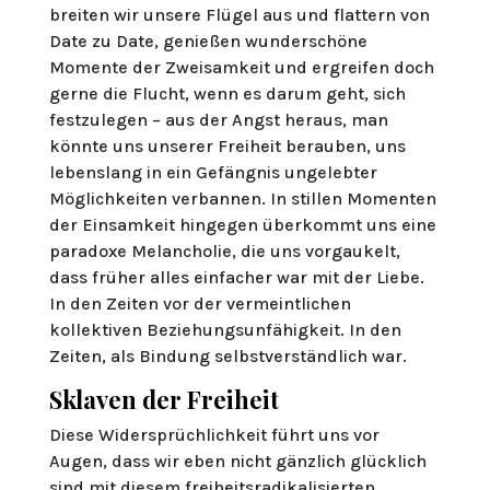
breiten wir unsere Flügel aus und flattern von
Date zu Date, genießen wunderschöne
Momente der Zweisamkeit und ergreifen doch
gerne die Flucht, wenn es darum geht, sich
festzulegen – aus der Angst heraus, man
könnte uns unserer Freiheit berauben, uns
lebenslang in ein Gefängnis ungelebter
Möglichkeiten verbannen. In stillen Momenten
der Einsamkeit hingegen überkommt uns eine
paradoxe Melancholie, die uns vorgaukelt,
dass früher alles einfacher war mit der Liebe.
In den Zeiten vor der vermeintlichen
kollektiven Beziehungsunfähigkeit. In den
Zeiten, als Bindung selbstverständlich war.
Sklaven der Freiheit
Diese Widersprüchlichkeit führt uns vor
Augen, dass wir eben nicht gänzlich glücklich
sind mit diesem freiheitsradikalisierten