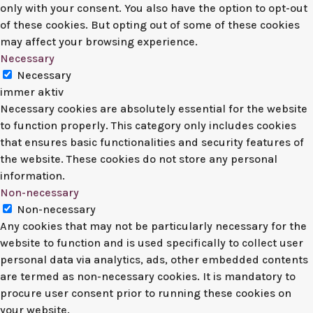
only with your consent. You also have the option to opt-out
of these cookies. But opting out of some of these cookies
may affect your browsing experience.
Necessary
Necessary
immer aktiv
Necessary cookies are absolutely essential for the website
to function properly. This category only includes cookies
that ensures basic functionalities and security features of
the website. These cookies do not store any personal
information.
Non-necessary
Non-necessary
Any cookies that may not be particularly necessary for the
website to function and is used specifically to collect user
personal data via analytics, ads, other embedded contents
are termed as non-necessary cookies. It is mandatory to
procure user consent prior to running these cookies on
your website.