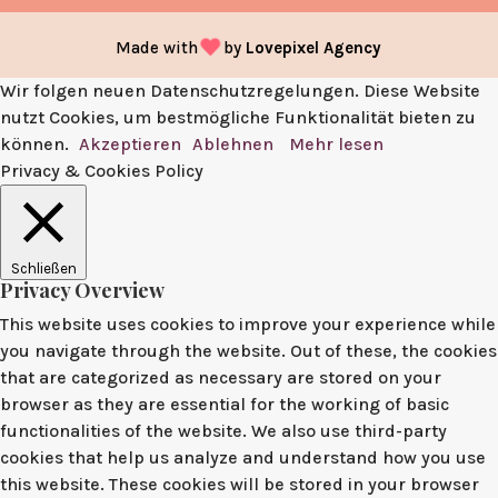
Made with
by
Lovepixel Agency
Wir folgen neuen Datenschutzregelungen. Diese Website
nutzt Cookies, um bestmögliche Funktionalität bieten zu
können.
Akzeptieren
Ablehnen
Mehr lesen
Privacy & Cookies Policy
Schließen
Privacy Overview
This website uses cookies to improve your experience while
you navigate through the website. Out of these, the cookies
that are categorized as necessary are stored on your
browser as they are essential for the working of basic
functionalities of the website. We also use third-party
cookies that help us analyze and understand how you use
this website. These cookies will be stored in your browser