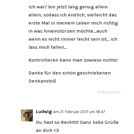
Ich war/ bin jetzt lang genug allein
allein, sodass ich endlich, vielleicht das
erste Mal in meinem Leben mich richtig
in was hineinstürzen möchte…auch
wenn es nicht immer leicht sein ist… ich
lass mich fallen…
Kontrollieren kann man sowieso nichts!
Danke für den schön geschriebenen
Denkanstoß
Antworten
Ludwig
am 21. Februar 2017 um 18:47
Du hast so Recht!!!! Ganz liebe Grüße
an dich <3