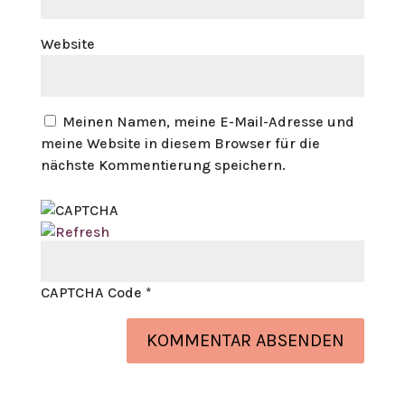
Website
Meinen Namen, meine E-Mail-Adresse und
meine Website in diesem Browser für die
nächste Kommentierung speichern.
CAPTCHA Code
*