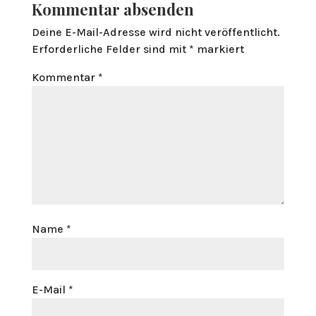
Kommentar absenden
Deine E-Mail-Adresse wird nicht veröffentlicht.
Erforderliche Felder sind mit
*
markiert
Kommentar
*
Name
*
E-Mail
*