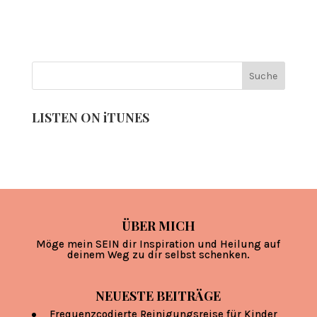
LISTEN ON iTUNES
ÜBER MICH
Möge mein SEIN dir Inspiration und Heilung auf
deinem Weg zu dir selbst schenken.
NEUESTE BEITRÄGE
Frequenzcodierte Reinigungsreise für Kinder