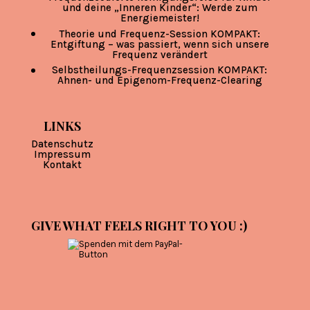
und deine „Inneren Kinder“: Werde zum
Energiemeister!
Theorie und Frequenz-Session KOMPAKT:
Entgiftung – was passiert, wenn sich unsere
Frequenz verändert
Selbstheilungs-Frequenzsession KOMPAKT:
Ahnen- und Epigenom-Frequenz-Clearing
LINKS
Datenschutz
Impressum
Kontakt
GIVE WHAT FEELS RIGHT TO YOU :)