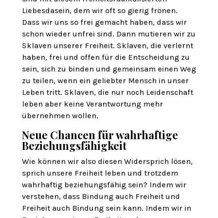
Liebesdasein, dem wir oft so gierig frönen.
Dass wir uns so frei gemacht haben, dass wir
schon wieder unfrei sind. Dann mutieren wir zu
Sklaven unserer Freiheit. Sklaven, die verlernt
haben, frei und offen für die Entscheidung zu
sein, sich zu binden und gemeinsam einen Weg
zu teilen, wenn ein geliebter Mensch in unser
Leben tritt. Sklaven, die nur noch Leidenschaft
leben aber keine Verantwortung mehr
übernehmen wollen.
Neue Chancen für wahrhaftige
Beziehungsfähigkeit
Wie können wir also diesen Widersprich lösen,
sprich unsere Freiheit leben und trotzdem
wahrhaftig beziehungsfähig sein? Indem wir
verstehen, dass Bindung auch Freiheit und
Freiheit auch Bindung sein kann. Indem wir in