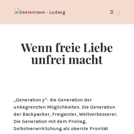
Wenn freie Liebe
unfrei macht
„Generation y“- die Generation der
unbegrenzten Möglichkeiten. Die Generation
der Backpacker, Freigeister, Weltverbesserer.
Die Generation mit dem Privileg,
Selbstverwirklichung als oberste Priorität