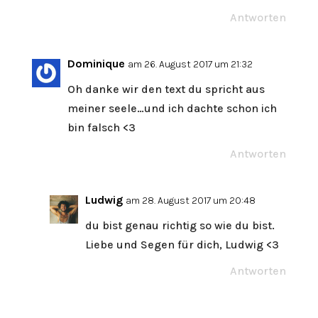
Antworten
Dominique
am 26. August 2017 um 21:32
Oh danke wir den text du spricht aus
meiner seele…und ich dachte schon ich
bin falsch <3
Antworten
Ludwig
am 28. August 2017 um 20:48
du bist genau richtig so wie du bist.
Liebe und Segen für dich, Ludwig <3
Antworten