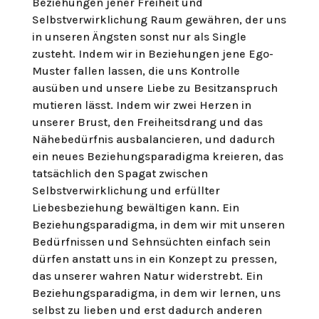
Beziehungen jener Freiheit und
Selbstverwirklichung Raum gewähren, der uns
in unseren Ängsten sonst nur als Single
zusteht. Indem wir in Beziehungen jene Ego-
Muster fallen lassen, die uns Kontrolle
ausüben und unsere Liebe zu Besitzanspruch
mutieren lässt. Indem wir zwei Herzen in
unserer Brust, den Freiheitsdrang und das
Nähebedürfnis ausbalancieren, und dadurch
ein neues Beziehungsparadigma kreieren, das
tatsächlich den Spagat zwischen
Selbstverwirklichung und erfüllter
Liebesbeziehung bewältigen kann. Ein
Beziehungsparadigma, in dem wir mit unseren
Bedürfnissen und Sehnsüchten einfach sein
dürfen anstatt uns in ein Konzept zu pressen,
das unserer wahren Natur widerstrebt. Ein
Beziehungsparadigma, in dem wir lernen, uns
selbst zu lieben und erst dadurch anderen