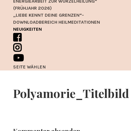
ENERGIEARBEIT ZUR WURZELHEILUNG“
(FRÜHJAHR 2026)
„LIEBE KENNT DEINE GRENZEN“-
DOWNLOADBEREICH HEILMEDITATIONEN
NEUIGKEITEN
SEITE WÄHLEN
Polyamorie_Titelbild