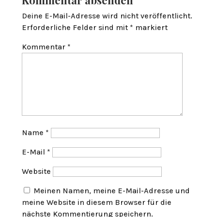
Kommentar absenden
Deine E-Mail-Adresse wird nicht veröffentlicht.
Erforderliche Felder sind mit
*
markiert
Kommentar
*
Name
*
E-Mail
*
Website
Meinen Namen, meine E-Mail-Adresse und
meine Website in diesem Browser für die
nächste Kommentierung speichern.