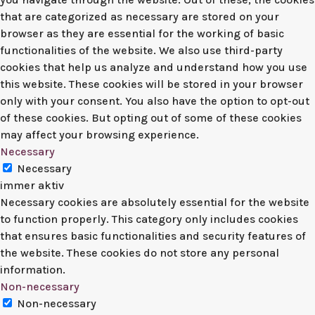
that are categorized as necessary are stored on your
browser as they are essential for the working of basic
functionalities of the website. We also use third-party
cookies that help us analyze and understand how you use
this website. These cookies will be stored in your browser
only with your consent. You also have the option to opt-out
of these cookies. But opting out of some of these cookies
may affect your browsing experience.
Necessary
Necessary
immer aktiv
Necessary cookies are absolutely essential for the website
to function properly. This category only includes cookies
that ensures basic functionalities and security features of
the website. These cookies do not store any personal
information.
Non-necessary
Non-necessary