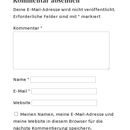
Kommentar absenden
Deine E-Mail-Adresse wird nicht veröffentlicht.
Erforderliche Felder sind mit
*
markiert
Kommentar
*
Name
*
E-Mail
*
Website
Meinen Namen, meine E-Mail-Adresse und
meine Website in diesem Browser für die
nächste Kommentierung speichern.