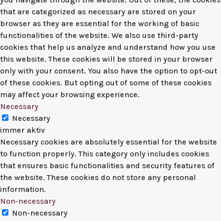
that are categorized as necessary are stored on your
browser as they are essential for the working of basic
functionalities of the website. We also use third-party
cookies that help us analyze and understand how you use
this website. These cookies will be stored in your browser
only with your consent. You also have the option to opt-out
of these cookies. But opting out of some of these cookies
may affect your browsing experience.
Necessary
Necessary
immer aktiv
Necessary cookies are absolutely essential for the website
to function properly. This category only includes cookies
that ensures basic functionalities and security features of
the website. These cookies do not store any personal
information.
Non-necessary
Non-necessary