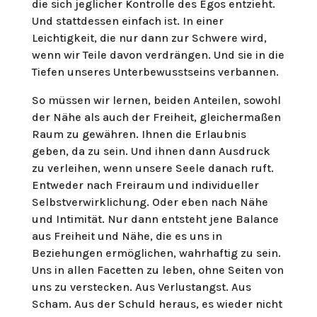
die sich jeglicher Kontrolle des Egos entzieht.
Und stattdessen einfach ist. In einer
Leichtigkeit, die nur dann zur Schwere wird,
wenn wir Teile davon verdrängen. Und sie in die
Tiefen unseres Unterbewusstseins verbannen.
So müssen wir lernen, beiden Anteilen, sowohl
der Nähe als auch der Freiheit, gleichermaßen
Raum zu gewähren. Ihnen die Erlaubnis
geben, da zu sein. Und ihnen dann Ausdruck
zu verleihen, wenn unsere Seele danach ruft.
Entweder nach Freiraum und individueller
Selbstverwirklichung. Oder eben nach Nähe
und Intimität. Nur dann entsteht jene Balance
aus Freiheit und Nähe, die es uns in
Beziehungen ermöglichen, wahrhaftig zu sein.
Uns in allen Facetten zu leben, ohne Seiten von
uns zu verstecken. Aus Verlustangst. Aus
Scham. Aus der Schuld heraus, es wieder nicht