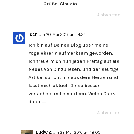
Grüße, Claudia
Antworten
Isch
am 20. Mai 2016 um 14:24
Ich bin auf Deinen Blog über meine
Yogalehrerin aufmerksam geworden.
Ich freue mich nun jeden Freitag auf ein
Neues von Dir zu lesen, und der heutige
Artikel spricht mir aus dem Herzen und
lässt mich aktuell Dinge besser
verstehen und einordnen. Vielen Dank
dafür …..
Antworten
Ludwig
am 23. Mai 2016 um 18:00