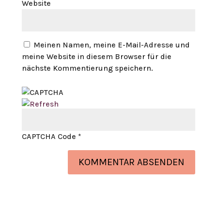
Website
Meinen Namen, meine E-Mail-Adresse und
meine Website in diesem Browser für die
nächste Kommentierung speichern.
CAPTCHA Code
*