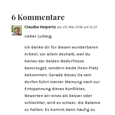
6 Kommentare
Claudia Heipertz
am 20. Mai 2016 um 10:27
Lieber Ludwig,
ich danke dir für diesen wunderbaren
Artikel, vor allem deshalb, weil du
keines der beiden Bedürfnisse
bevorzugst, sondern beide ihren Platz
bekommen. Gerade dieses Da sein
dürfen führt meiner Meinung nach zur
Entspannung dieses Konfliktes.
Bewerten wir eines als besser oder
schlechter, wird es schwer, die Balance
zu halten. Es kommt dann häufig zu