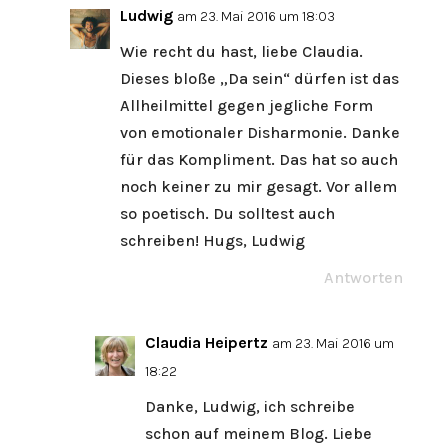
Ludwig
am 23. Mai 2016 um 18:03
Wie recht du hast, liebe Claudia.
Dieses bloße „Da sein“ dürfen ist das
Allheilmittel gegen jegliche Form
von emotionaler Disharmonie. Danke
für das Kompliment. Das hat so auch
noch keiner zu mir gesagt. Vor allem
so poetisch. Du solltest auch
schreiben! Hugs, Ludwig
Antworten
Claudia Heipertz
am 23. Mai 2016 um
18:22
Danke, Ludwig, ich schreibe
schon auf meinem Blog. Liebe