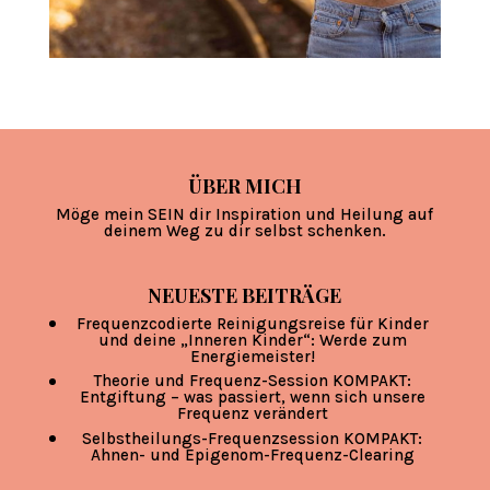
ÜBER MICH
Möge mein SEIN dir Inspiration und Heilung auf
deinem Weg zu dir selbst schenken.
NEUESTE BEITRÄGE
Frequenzcodierte Reinigungsreise für Kinder
und deine „Inneren Kinder“: Werde zum
Energiemeister!
Theorie und Frequenz-Session KOMPAKT:
Entgiftung – was passiert, wenn sich unsere
Frequenz verändert
Selbstheilungs-Frequenzsession KOMPAKT:
Ahnen- und Epigenom-Frequenz-Clearing