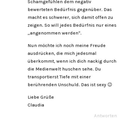
Schamgefühlen dem negativ
bewerteten Bedürfnis gegenüber. Das
macht es schwerer, sich damit offen zu
zeigen. So will jedes Bedürfnis nur eines
„angenommen werden“.
Nun möchte ich noch meine Freude
ausdrücken, die mich jedesmal
überkommt, wenn ich dich nackig durch
die Medienwelt huschen sehe. Du
transportierst Tiefe mit einer
berührenden Unschuld. Das ist sexy 😉
Liebe Grüße
Claudia
Antworten