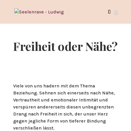
Freiheit oder Nähe?
Viele von uns hadern mit dem Thema
Beziehung. Sehnen sich einerseits nach Nähe,
Vertrautheit und emotionaler Intimität und
verspüren andererseits diesen unbegrenzten
Drang nach Freiheit in sich, der unser Herz
gegen jegliche Form von tieferer Bindung
verschließen lässt.