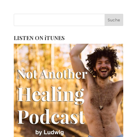
LISTEN ON iTUNES