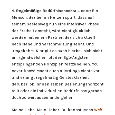
Regelmäßige Bedürfnischecks:
… oder: Ein
Mensch, der tief im Herzen spürt, dass auf
seinem Seelenweg nun eine intensiver Phase
der Freiheit ansteht, wird nicht glücklich
werden mit einem Partner, der sich aktuell
nach Nähe und Verschmelzung sehnt. Und
umgekehrt. Klar gilt es auch hierbei, sich nicht
an irgendwelchen, oft den Ego-Ängsten
entspringenden Prinzipien festzubeißen: You
never know! Macht euch allerdings nichts vor
und erlangt regelmäßig Geistesklarheit
darüber, ob ihr den selben Beziehungshorizont
teilt oder die individuellen Bedürfnisse gerade
doch zu weit auseinandergehen.
Meine Liebe. Mein Lieber. Du kannst jenes
Walt-