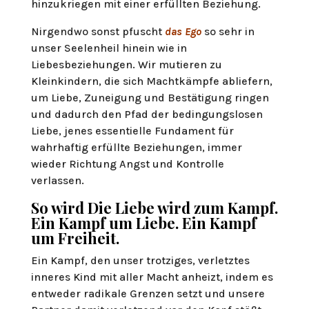
hinzukriegen mit einer erfüllten Beziehung.
Nirgendwo sonst pfuscht
das Ego
so sehr in
unser Seelenheil hinein wie in
Liebesbeziehungen. Wir mutieren zu
Kleinkindern, die sich Machtkämpfe abliefern,
um Liebe, Zuneigung und Bestätigung ringen
und dadurch den Pfad der bedingungslosen
Liebe, jenes essentielle Fundament für
wahrhaftig erfüllte Beziehungen, immer
wieder Richtung Angst und Kontrolle
verlassen.
So wird Die Liebe wird zum Kampf.
Ein Kampf um Liebe. Ein Kampf
um Freiheit.
Ein Kampf, den unser trotziges, verletztes
inneres Kind mit aller Macht anheizt, indem es
entweder radikale Grenzen setzt und unsere