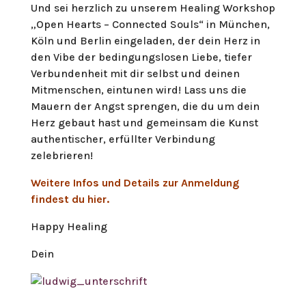
Und sei herzlich zu unserem Healing Workshop
„Open Hearts – Connected Souls“ in München,
Köln und Berlin eingeladen, der dein Herz in
den Vibe der bedingungslosen Liebe, tiefer
Verbundenheit mit dir selbst und deinen
Mitmenschen, eintunen wird! Lass uns die
Mauern der Angst sprengen, die du um dein
Herz gebaut hast und gemeinsam die Kunst
authentischer, erfüllter Verbindung
zelebrieren!
Weitere Infos und Details zur Anmeldung
findest du hier.
Happy Healing
Dein