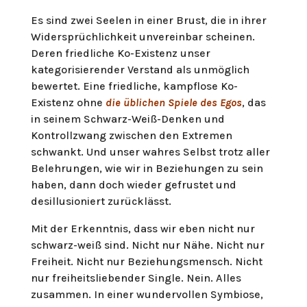
Es sind zwei Seelen in einer Brust, die in ihrer
Widersprüchlichkeit unvereinbar scheinen.
Deren friedliche Ko-Existenz unser
kategorisierender Verstand als unmöglich
bewertet. Eine friedliche, kampflose Ko-
Existenz ohne
die üblichen Spiele des Egos
, das
in seinem Schwarz-Weiß-Denken und
Kontrollzwang zwischen den Extremen
schwankt. Und unser wahres Selbst trotz aller
Belehrungen, wie wir in Beziehungen zu sein
haben, dann doch wieder gefrustet und
desillusioniert zurücklässt.
Mit der Erkenntnis, dass wir eben nicht nur
schwarz-weiß sind. Nicht nur Nähe. Nicht nur
Freiheit. Nicht nur Beziehungsmensch. Nicht
nur freiheitsliebender Single. Nein. Alles
zusammen. In einer wundervollen Symbiose,