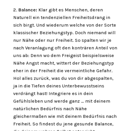
Balance:
Klar gibt es Menschen, deren
Naturell ein tendenziellen Freiheitsdrang in
sich birgt. Und wiederum welche von der Sorte
klassischer Beziehungstyp. Doch niemand will
nur Nähe oder nur Freiheit. So spalten wir je
nach Veranlagung oft den konträren Anteil von
uns ab: Denn wo dem Freigeist beispielsweise
Nähe Angst macht, wittert der Beziehungstyp
eher in der Freiheit die vermeintliche Gefahr.
Hol alles zurück, was du von dir abgespalten,
ja in die Tiefen deines Unterbewusstseins
verdrängt hast! Integriere es in dein
Gefühlsleben und werde ganz … mit deinem
natürlichen Bedürfnis nach Nähe
gleichermaßen wie mit deinem Bedürfnis nach
Freiheit. So findest du jene gesunde Balance,