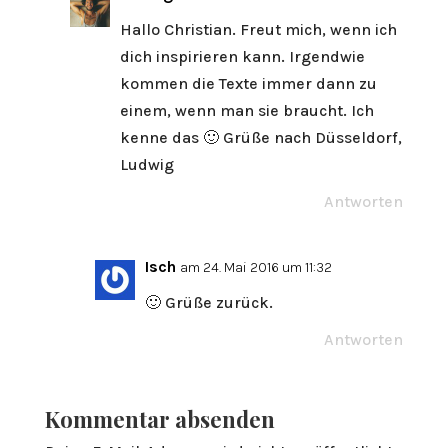
Hallo Christian. Freut mich, wenn ich
dich inspirieren kann. Irgendwie
kommen die Texte immer dann zu
einem, wenn man sie braucht. Ich
kenne das 🙂 Grüße nach Düsseldorf,
Ludwig
Antworten
Isch
am 24. Mai 2016 um 11:32
🙂 Grüße zurück.
Antworten
Kommentar absenden