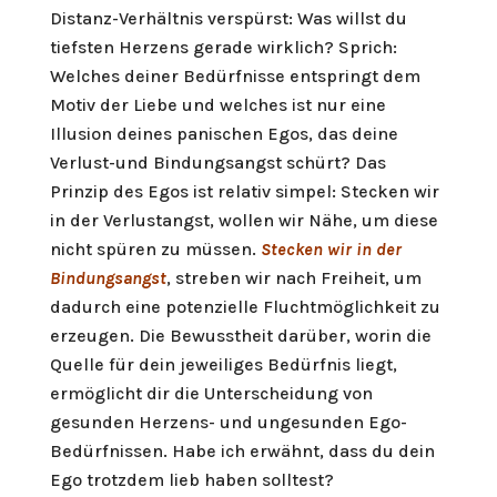
Distanz-Verhältnis verspürst: Was willst du
tiefsten Herzens gerade wirklich? Sprich:
Welches deiner Bedürfnisse entspringt dem
Motiv der Liebe und welches ist nur eine
Illusion deines panischen Egos, das deine
Verlust-und Bindungsangst schürt? Das
Prinzip des Egos ist relativ simpel: Stecken wir
in der Verlustangst, wollen wir Nähe, um diese
nicht spüren zu müssen.
Stecken wir in der
Bindungsangst
, streben wir nach Freiheit, um
dadurch eine potenzielle Fluchtmöglichkeit zu
erzeugen. Die Bewusstheit darüber, worin die
Quelle für dein jeweiliges Bedürfnis liegt,
ermöglicht dir die Unterscheidung von
gesunden Herzens- und ungesunden Ego-
Bedürfnissen. Habe ich erwähnt, dass du dein
Ego trotzdem lieb haben solltest?