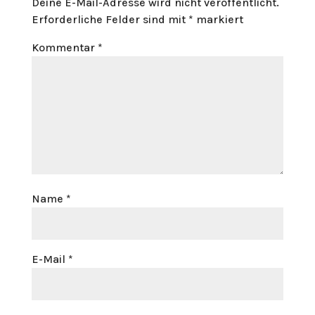
Deine E-Mail-Adresse wird nicht veröffentlicht.
Erforderliche Felder sind mit
*
markiert
Kommentar
*
Name
*
E-Mail
*