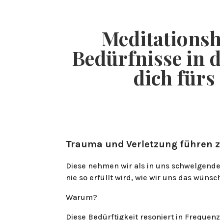
HOME
Meditationsh
Bedürfnisse in 
dich für
Trauma und Verletzung führen z
Diese nehmen wir als in uns schwelgende
nie so erfüllt wird, wie wir uns das wünsc
Warum?
Diese Bedürftigkeit resoniert in Frequen