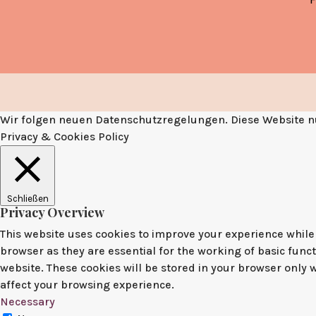
Wir folgen neuen Datenschutzregelungen. Diese Website nu
Privacy & Cookies Policy
Schließen
Privacy Overview
This website uses cookies to improve your experience while 
browser as they are essential for the working of basic func
website. These cookies will be stored in your browser only 
affect your browsing experience.
Necessary