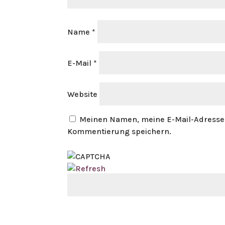
Name
*
E-Mail
*
Website
Meinen Namen, meine E-Mail-Adresse 
Kommentierung speichern.