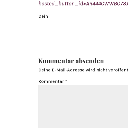
hosted_button_id=AR444CWWBQ73
Dein
Kommentar absenden
Deine E-Mail-Adresse wird nicht veröffent
Kommentar
*