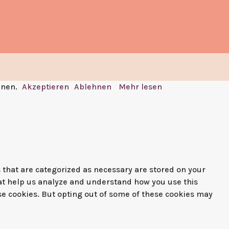
nnen.
Akzeptieren
Ablehnen
Mehr lesen
 that are categorized as necessary are stored on your
that help us analyze and understand how you use this
ese cookies. But opting out of some of these cookies may