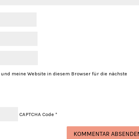
und meine Website in diesem Browser für die nächste
CAPTCHA Code
*