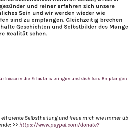
 gesünder und reiner erfahren sich unsere
liches Sein und wir werden wieder wie
ffen sind zu empfangen. Gleichzeitig brechen
hafte Geschichten und Selbstbilder des Mange
re Realität sehen.
ürfnisse in die Erlaubnis bringen und dich fürs Empfangen
d effiziente Selbstheilung und freue mich wie immer ü
ende: >>
https://www.paypal.com/donate?