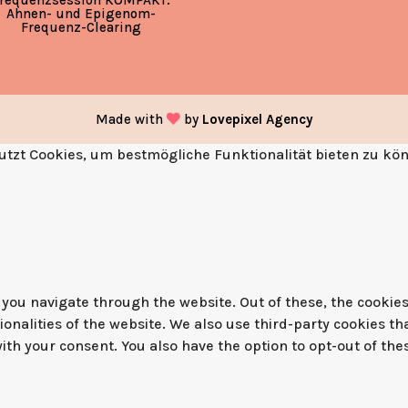
Ahnen- und Epigenom-
Frequenz-Clearing
Made with
by
Lovepixel Agency
tzt Cookies, um bestmögliche Funktionalität bieten zu kö
you navigate through the website. Out of these, the cookies
tionalities of the website. We also use third-party cookies 
with your consent. You also have the option to opt-out of th