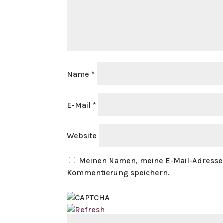
Name
*
E-Mail
*
Website
Meinen Namen, meine E-Mail-Adresse 
Kommentierung speichern.