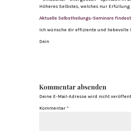
Höheres Selbstes, welches nur Erfüllung
Aktuelle Selbstheilungs-Seminare findest 
Ich wünsche dir effiziente und liebevolle
Dein
Kommentar absenden
Deine E-Mail-Adresse wird nicht veröffent
Kommentar
*