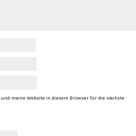
und meine Website in diesem Browser für die nächste