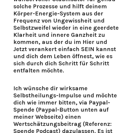
solche Prozesse und hilft deinem
Körper-Energie-System aus der
Frequenz von Ungewissheit und
Selbstzweifel wieder in eine geerdete
Klarheit und innere Ganzheit zu
kommen, aus der du im Hier und
Jetzt verankert einfach SEIN kannst
und dich dem Leben öffnest, wie es
sich durch dich Schritt für Schritt
entfalten möchte.
Ich wünsche dir wirksame
Selbstheilungs-Impulse und möchte
dich wie immer bitten, via Paypal-
Spende (Paypal-Button unten auf
meiner Webseite) einen
Wertschätzungsbeitrag (Referenz:
Spende Podcast) dazulassen. Es ist