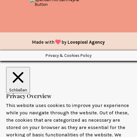
Made with
by
Lovepixel Agency
Privacy & Cookies Policy
Schließen
Privacy Overview
This website uses cookies to improve your experience
while you navigate through the website. Out of these,
the cookies that are categorized as necessary are
stored on your browser as they are essential for the
working of basic functionalities of the website. We