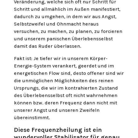
Veränderung, welche sich oft nur Schritt für
Schritt und allmählich im Außen manifestiert,
dadurch zu umgehen, in dem wir aus Angst,
Selbstzweifel und Ohnmacht heraus
versuchen, zu machen, zu planen, zu forcieren
und unserem panischen Überlebensselbst
damit das Ruder überlassen.
Fakt ist: Je tiefer wir in unserem Körper-
Energie-System verankert, geerdet und im
energetischen Flow sind, desto offener sind wir
die unmöglichen Möglichkeiten des reinen
Ursprungs, die wir im kontrahierten Zustand
des Überlebensselbst oft nicht wahrnehmen
können bzw. deren Frequenz dann nicht mit
unserer Angst und unseren Zweifeln
übereinstimmt.
Diese Frequenzheilung ist ein
wundervoller Stabilisator für genau