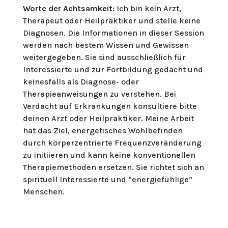
Worte der Achtsamkeit
: Ich bin kein Arzt,
Therapeut oder Heilpraktiker und stelle keine
Diagnosen. Die Informationen in dieser Session
werden nach bestem Wissen und Gewissen
weitergegeben. Sie sind ausschließlich für
Interessierte und zur Fortbildung gedacht und
keinesfalls als Diagnose- oder
Therapieanweisungen zu verstehen. Bei
Verdacht auf Erkrankungen konsultiere bitte
deinen Arzt oder Heilpraktiker. Meine Arbeit
hat das Ziel, energetisches Wohlbefinden
durch körperzentrierte Frequenzveränderung
zu initiieren und kann keine konventionellen
Therapiemethoden ersetzen. Sie richtet sich an
spirituell Interessierte und “energiefühlige”
Menschen.