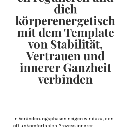
dich
körperenergetisch
mit dem Template
von Stabilität,
Vertrauen und
innerer Ganzheit
verbinden
In Veränderungsphasen neigen wir dazu, den
oft unkomfortablen Prozess innerer