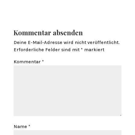
Kommentar absenden
Deine E-Mail-Adresse wird nicht veröffentlicht.
Erforderliche Felder sind mit
*
markiert
Kommentar
*
Name
*