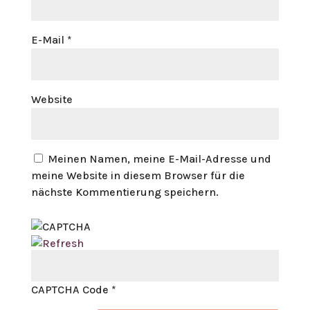
E-Mail
*
Website
Meinen Namen, meine E-Mail-Adresse und
meine Website in diesem Browser für die
nächste Kommentierung speichern.
CAPTCHA Code
*