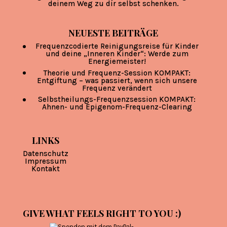
deinem Weg zu dir selbst schenken.
NEUESTE BEITRÄGE
Frequenzcodierte Reinigungsreise für Kinder
und deine „Inneren Kinder“: Werde zum
Energiemeister!
Theorie und Frequenz-Session KOMPAKT:
Entgiftung – was passiert, wenn sich unsere
Frequenz verändert
Selbstheilungs-Frequenzsession KOMPAKT:
Ahnen- und Epigenom-Frequenz-Clearing
LINKS
Datenschutz
Impressum
Kontakt
GIVE WHAT FEELS RIGHT TO YOU :)