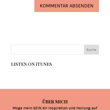
LISTEN ON iTUNES
ÜBER MICH
Möge mein SEIN dir Inspiration und Heilung auf