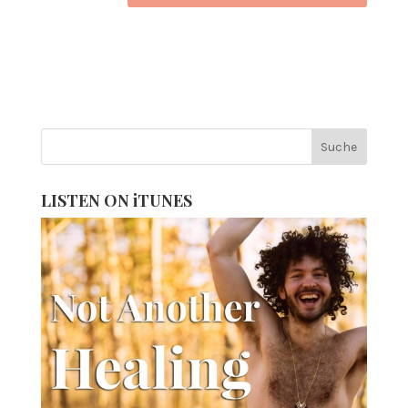
LISTEN ON iTUNES