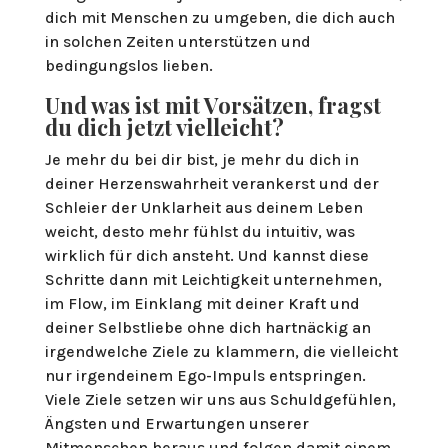
dich mit Menschen zu umgeben, die dich auch
in solchen Zeiten unterstützen und
bedingungslos lieben.
Und was ist mit Vorsätzen, fragst
du dich jetzt vielleicht?
Je mehr du bei dir bist, je mehr du dich in
deiner Herzenswahrheit verankerst und der
Schleier der Unklarheit aus deinem Leben
weicht, desto mehr fühlst du intuitiv, was
wirklich für dich ansteht. Und kannst diese
Schritte dann mit Leichtigkeit unternehmen,
im Flow, im Einklang mit deiner Kraft und
deiner Selbstliebe ohne dich hartnäckig an
irgendwelche Ziele zu klammern, die vielleicht
nur irgendeinem Ego-Impuls entspringen.
Viele Ziele setzen wir uns aus Schuldgefühlen,
Ängsten und Erwartungen unserer
Mitmenschen heraus und folgen damit einem