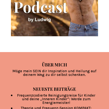
ÜBER MICH
Möge mein SEIN dir Inspiration und Heilung auf
deinem Weg zu dir selbst schenken.
NEUESTE BEITRÄGE
Frequenzcodierte Reinigungsreise für Kinder
und deine „Inneren Kinder“: Werde zum
Energiemeister!
Theorie und Frequenz-Session KOMPAKT: