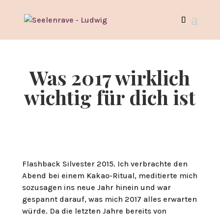
Was 2017 wirklich
wichtig für dich ist
Flashback Silvester 2015. Ich verbrachte den
Abend bei einem Kakao-Ritual, meditierte mich
sozusagen ins neue Jahr hinein und war
gespannt darauf, was mich 2017 alles erwarten
würde. Da die letzten Jahre bereits von