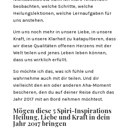
beobachten, welche Schritte, welche
Heilungslektionen, welche Lernaufgaben für
uns anstehen.
Um uns noch mehr in unsere Liebe, in unsere
Kraft, in unsere Klarheit zu katapultieren, dass
wir diese Qualitäten offenen Herzens mit der
Welt teilen und jenes Leben leben können,
dass uns wirklich erfüllt.
So möchte ich das, was ich fühle und
wahrnehme auch mit dir teilen. Und dir
vielleicht den ein oder anderen Aha-Moment
bescheren, den du auf deiner Reise durch das
Jahr 2017 mit an Bord nehmen möchtest.
Mögen diese 5 Spiri-Inspirations
Heilung, Liebe und Kraft in dein
Jahr 2017 bringen