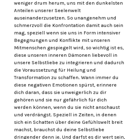
weniger drum herum, uns mit den dunkelsten
Anteilen unserer Seelenwelt
auseinanderzusetzen. So unangenehm und
schmerzvoll die Konfrontation damit auch sein
mag, speziell wenn sie uns in Form intensiver
Begegnungen und Konflikte mit unseren
Mitmenschen gespiegelt wird, so wichtig ist es,
diese unseren inneren Dämonen liebevoll in
unsere Selbstliebe zu integrieren und dadurch
die Voraussetzung für Heilung und
Transformation zu schaffen. Wann immer du
diese negativen Emotionen spürst, erinnere
dich daran, dass sie unweigerlich zu dir
gehören und sie nur gefährlich für dich
werden können, wenn du sie nicht anschaust
und verdrängst. Speziell in Zeiten, in denen
sich ein Schatten über deine Gefühlswelt breit
machst, brauchst du deine Selbstliebe
dringender denn je. Und darfst es dir wert sein,