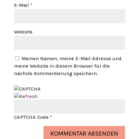
E-Mail
*
Website
Meinen Namen, meine E-Mail-Adresse und
meine Website in diesem Browser für die
nächste Kommentierung speichern.
CAPTCHA Code
*