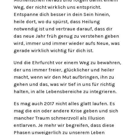
Weg, der nicht wirklich uns entspricht.
Entspanne dich besser in dein Sein hinein,
heile dort, wo du spürst, dass Heilung
notwendig ist und vertraue darauf, dass dir
das neue Jahr früh genug zu verstehen geben
wird, immer und immer wieder aufs Neue, was
gerade wirklich wichtig für dich ist.
Und die Ehrfurcht vor einem Weg zu bewahren,
der uns immer freier, glücklicher und heiler
macht, wenn wir den Mut aufbringen, ihn zu
gehen und das, was wir tief in uns für richtig
halten, in alle Lebensbereiche zu integrieren.
Es mag auch 2017 nicht alles glatt laufen. Es
mag die ein oder andere Krise geben und sich
mancher Traum schmerzvoll als Illusion
entlarven. Je mehr wir begreifen, dass diese
Phasen unweigerlich zu unserem Leben