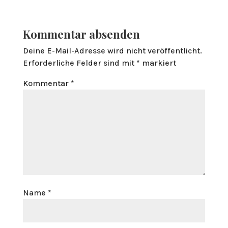
Kommentar absenden
Deine E-Mail-Adresse wird nicht veröffentlicht.
Erforderliche Felder sind mit
*
markiert
Kommentar
*
Name
*