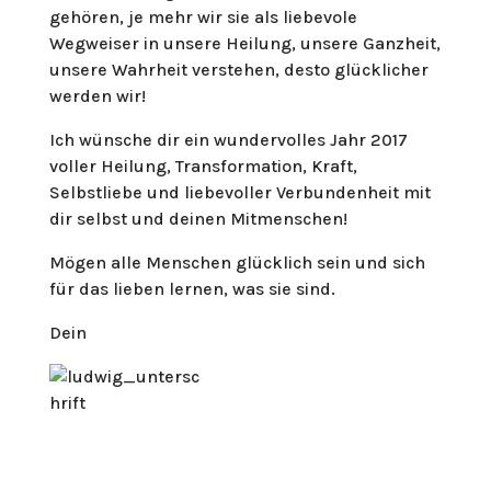
gehören, je mehr wir sie als liebevole
Wegweiser in unsere Heilung, unsere Ganzheit,
unsere Wahrheit verstehen, desto glücklicher
werden wir!
Ich wünsche dir ein wundervolles Jahr 2017
voller Heilung, Transformation, Kraft,
Selbstliebe und liebevoller Verbundenheit mit
dir selbst und deinen Mitmenschen!
Mögen alle Menschen glücklich sein und sich
für das lieben lernen, was sie sind.
Dein