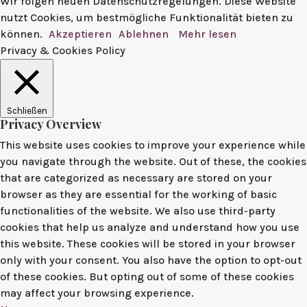
Wir folgen neuen Datenschutzregelungen. Diese Website
nutzt Cookies, um bestmögliche Funktionalität bieten zu
können.
Akzeptieren
Ablehnen
Mehr lesen
Privacy & Cookies Policy
Schließen
Privacy Overview
This website uses cookies to improve your experience while
you navigate through the website. Out of these, the cookies
that are categorized as necessary are stored on your
browser as they are essential for the working of basic
functionalities of the website. We also use third-party
cookies that help us analyze and understand how you use
this website. These cookies will be stored in your browser
only with your consent. You also have the option to opt-out
of these cookies. But opting out of some of these cookies
may affect your browsing experience.