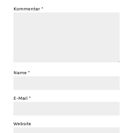
Kommentar
*
Name
*
E-Mail
*
Website