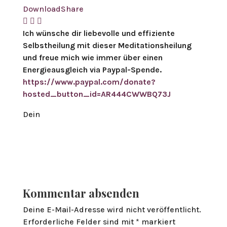
Download
Share
Ich wünsche dir liebevolle und effiziente
Selbstheilung mit dieser Meditationsheilung
und freue mich wie immer über einen
Energieausgleich via Paypal-Spende.
https://www.paypal.com/donate?
hosted_button_id=AR444CWWBQ73J
Dein
Kommentar absenden
Deine E-Mail-Adresse wird nicht veröffentlicht.
Erforderliche Felder sind mit
*
markiert