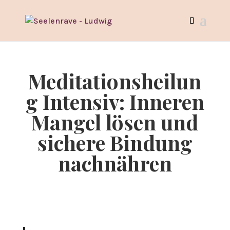
Meditationsheilun
g Intensiv: Inneren
Mangel lösen und
sichere Bindung
nachnähren