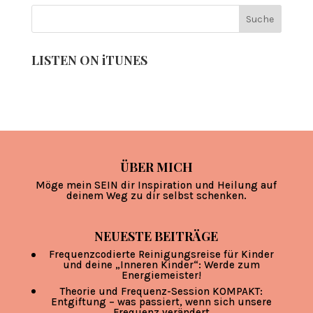
LISTEN ON iTUNES
ÜBER MICH
Möge mein SEIN dir Inspiration und Heilung auf
deinem Weg zu dir selbst schenken.
NEUESTE BEITRÄGE
Frequenzcodierte Reinigungsreise für Kinder
und deine „Inneren Kinder“: Werde zum
Energiemeister!
Theorie und Frequenz-Session KOMPAKT:
Entgiftung – was passiert, wenn sich unsere
Frequenz verändert