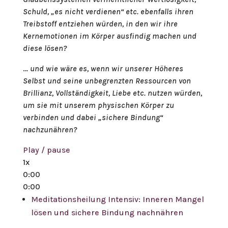
Schuld, „es nicht verdienen“ etc. ebenfalls ihren
Treibstoff entziehen würden, in den wir ihre
Kernemotionen im Körper ausfindig machen und
diese lösen?
.
.. und wie wäre es, wenn wir unserer Höheres
Selbst und seine unbegrenzten Ressourcen von
Brillianz, Vollständigkeit, Liebe etc. nutzen würden,
um sie mit unserem physischen Körper zu
verbinden und dabei „sichere Bindung“
nachzunähren?
Play / pause
1x
0:00
0:00
Meditationsheilung Intensiv: Inneren Mangel
lösen und sichere Bindung nachnähren