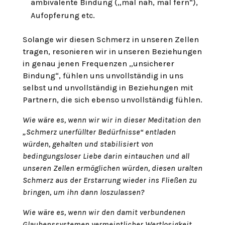
ambivalente Bindung („mal nah, mal fern“),
Aufopferung etc.
Solange wir diesen Schmerz in unseren Zellen
tragen, resonieren wir in unseren Beziehungen
in genau jenen Frequenzen „unsicherer
Bindung“, fühlen uns unvollständig in uns
selbst und unvollständig in Beziehungen mit
Partnern, die sich ebenso unvollständig fühlen.
Wie wäre es, wenn wir wir in dieser Meditation den
„Schmerz unerfüllter Bedürfnisse“ entladen
würden, gehalten und stabilisiert von
bedingungsloser Liebe darin eintauchen und all
unseren Zellen ermöglichen würden, diesen uralten
Schmerz aus der Erstarrung wieder ins Fließen zu
bringen, um ihn dann loszulassen?
Wie wäre es, wenn wir den damit verbundenen
Glaubenssystemen vermeintlicher Wertlosigkeit,