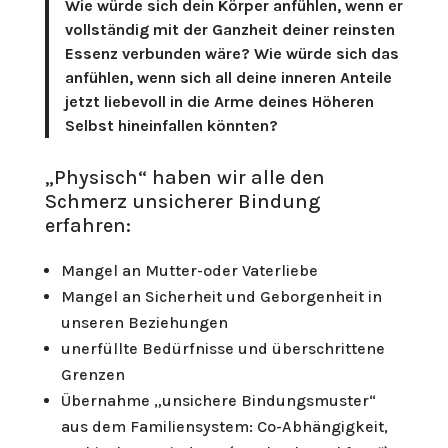
Wie würde sich dein Körper anfühlen, wenn er
vollständig mit der Ganzheit deiner reinsten
Essenz verbunden wäre? Wie würde sich das
anfühlen, wenn sich all deine inneren Anteile
jetzt liebevoll in die Arme deines Höheren
Selbst hineinfallen könnten?
„Physisch“ haben wir alle den
Schmerz unsicherer Bindung
erfahren:
Mangel an Mutter-oder Vaterliebe
Mangel an Sicherheit und Geborgenheit in
unseren Beziehungen
unerfüllte Bedürfnisse und überschrittene
Grenzen
Übernahme „unsichere Bindungsmuster“
aus dem Familiensystem: Co-Abhängigkeit,