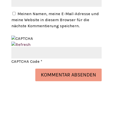
Meinen Namen, meine E-Mail-Adresse und
meine Website in diesem Browser für die
nächste Kommentierung speichern.
CAPTCHA Code
*